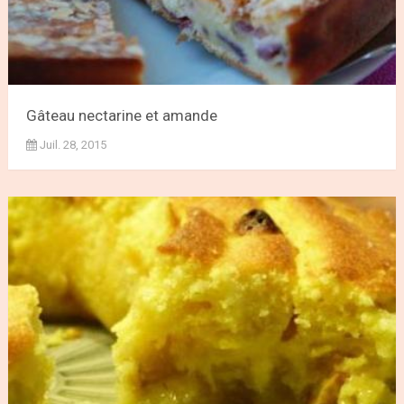
Gâteau nectarine et amande
Juil. 28, 2015