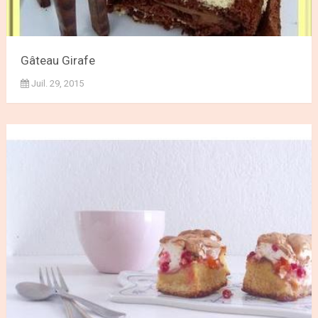
Gâteau Girafe
Juil. 29, 2015