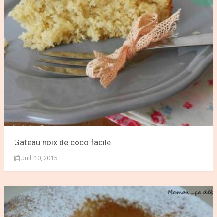
Gâteau noix de coco facile
Juil. 10, 2015