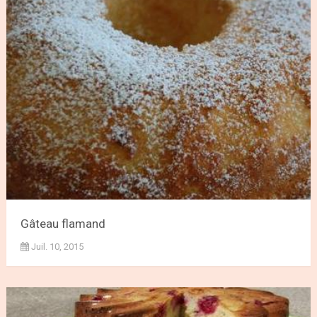
Gâteau flamand
Juil. 10, 2015