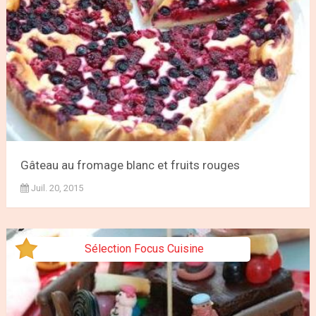
Gâteau au fromage blanc et fruits rouges
Juil. 20, 2015
Sélection Focus Cuisine