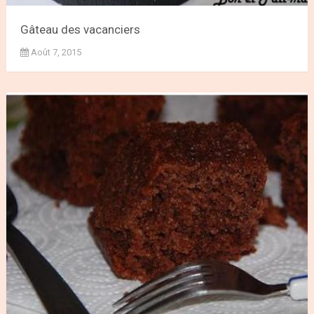
Gâteau des vacanciers
Août 7, 2015