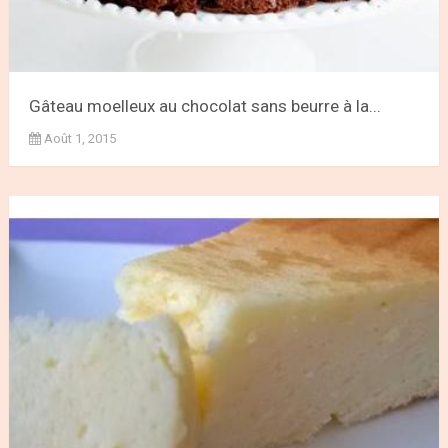
Gâteau moelleux au chocolat sans beurre à la...
Août 1, 2015