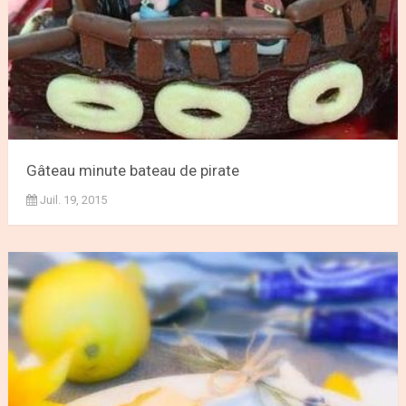
Gâteau minute bateau de pirate
Juil. 19, 2015