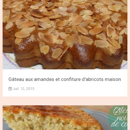
Gâteau aux amandes et confiture d'abricots maison
Juil. 12, 2015