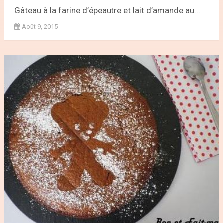
Gâteau à la farine d’épeautre et lait d’amande au...
Août 9, 2015