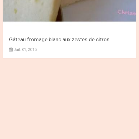
Gâteau fromage blanc aux zestes de citron
Juil. 31, 2015