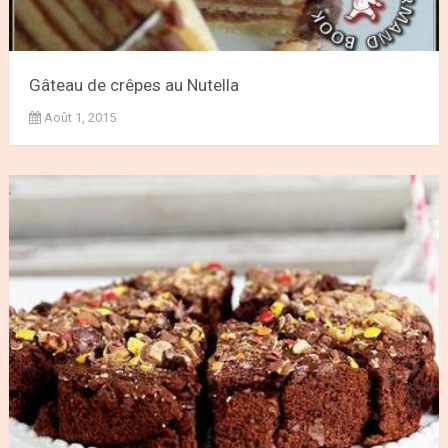
Gâteau de crêpes au Nutella
Août 1, 2015