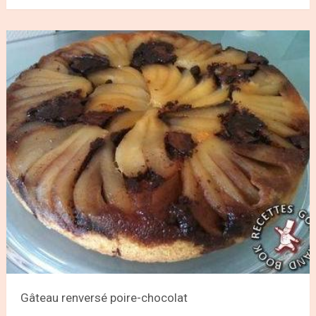
Gâteau renversé poire-chocolat