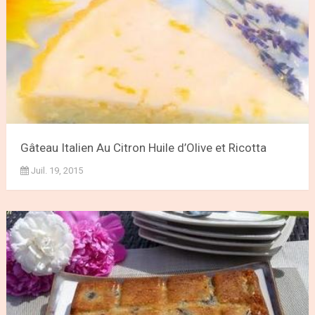
Gâteau Italien Au Citron Huile d’Olive et Ricotta
Juil. 19, 2015