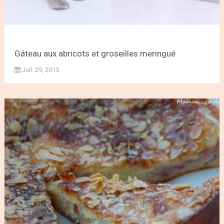
Gâteau aux abricots et groseilles meringué
Juil. 29, 2015