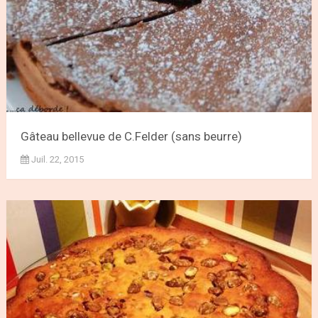
Gâteau bellevue de C.Felder (sans beurre)
Juil. 22, 2015