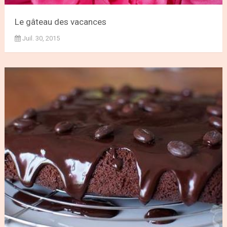
Le gâteau des vacances
Juil. 30, 2015