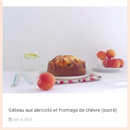
Gâteau aux abricots et fromage de chèvre (sucré)
Juil. 6, 2015