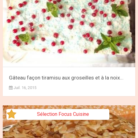
Gâteau façon tiramisu aux groseilles et à la noix...
Juil. 16, 2015
Sélection Focus Cuisine