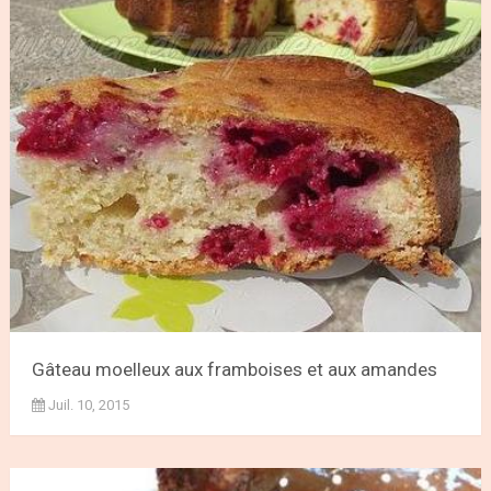
Gâteau moelleux aux framboises et aux amandes
Juil. 10, 2015