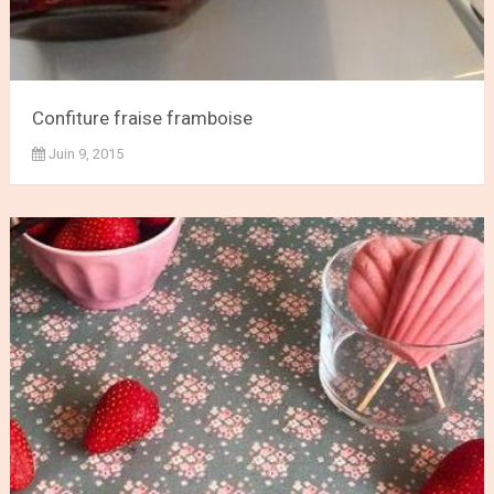
Confiture fraise framboise
Juin 9, 2015