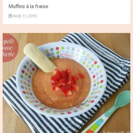
Muffins à la fraise
Août 11, 2015