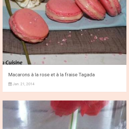
Macarons à la rose et à la fraise Tagada
Jan. 21, 2014