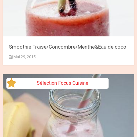
Smoothie Fraise/Concombre/Menthe&Eau de coco
Mai 29, 2015
Sélection Focus Cuisine