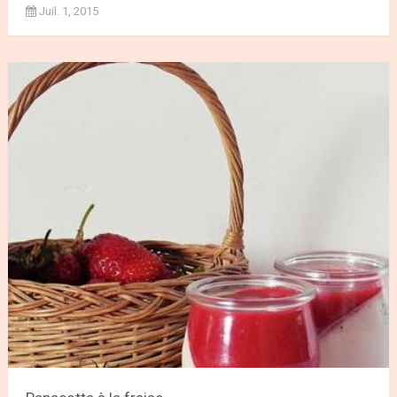
Juil. 1, 2015