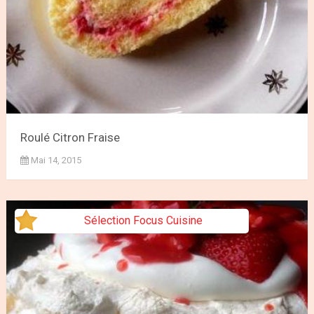
Roulé Citron Fraise
Mai 14, 2015
Sélection Focus Cuisine