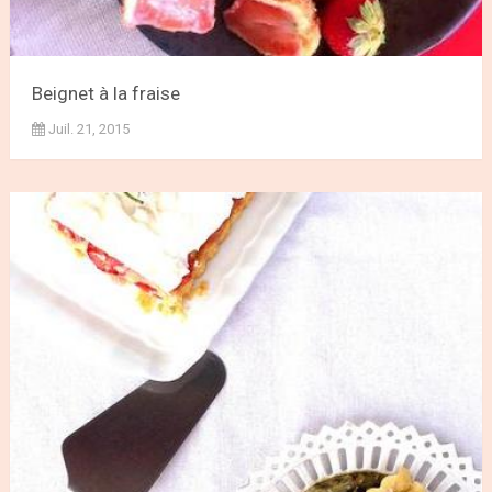
Beignet à la fraise
Juil. 21, 2015