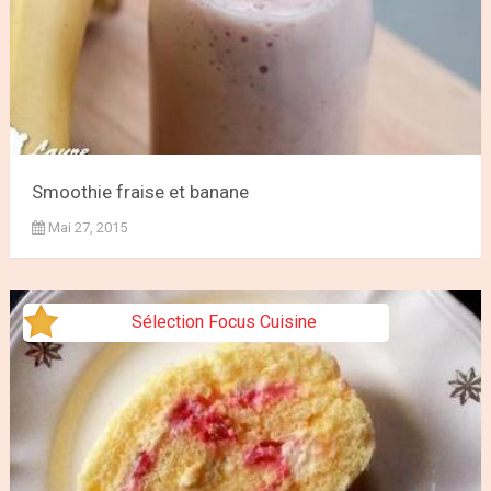
Smoothie fraise et banane
Mai 27, 2015
Sélection Focus Cuisine