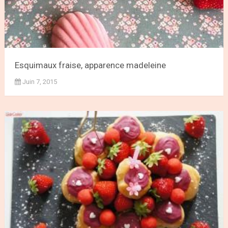
Esquimaux fraise, apparence madeleine
Juin 7, 2015