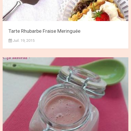
Tarte Rhubarbe Fraise Meringuée
Juil. 19, 2015