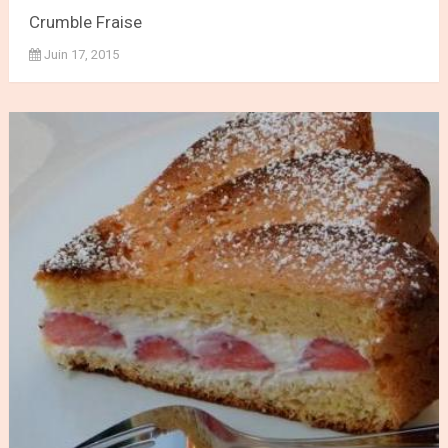
Crumble Fraise
Juin 17, 2015