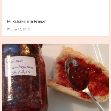
Milkshake à la Fraise
Juin 14, 2015