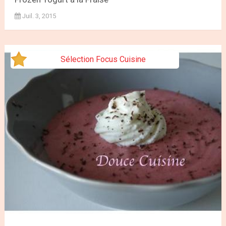
Juil. 3, 2015
Sélection Focus Cuisine