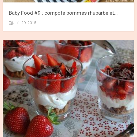
Baby Food #9 : compote pommes rhubarbe et...
Juil. 29, 2015