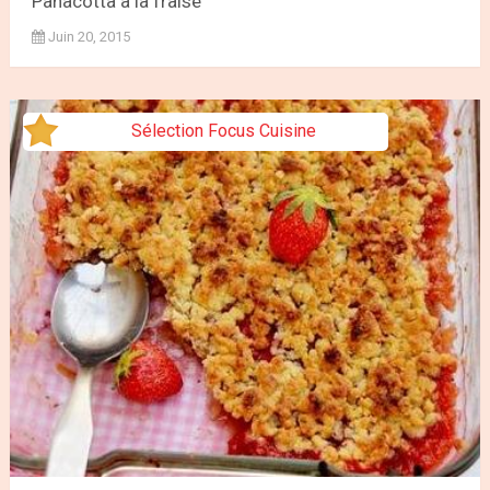
Panacotta à la fraise
Juin 20, 2015
Sélection Focus Cuisine