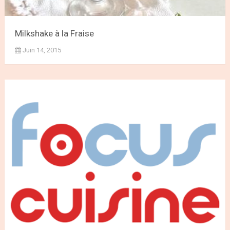
Milkshake à la Fraise
Juin 14, 2015