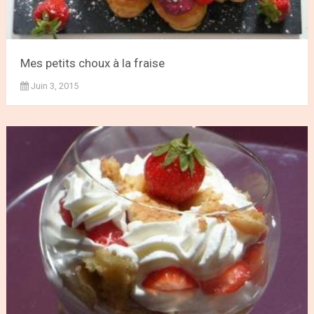
Mes petits choux à la fraise
Juin 3, 2015