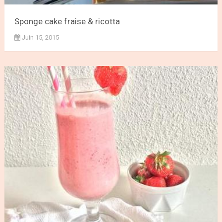
Sponge cake fraise & ricotta
Juin 15, 2015