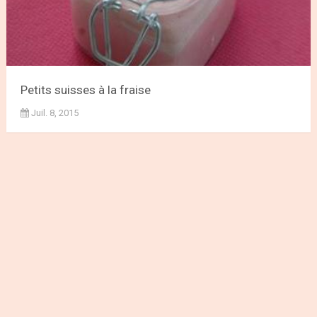
Petits suisses à la fraise
Juil. 8, 2015