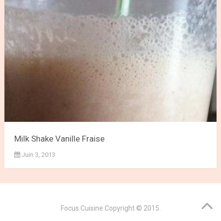
Milk Shake Vanille Fraise
Juin 3, 2013
Focus Cuisine
Copyright © 2015.