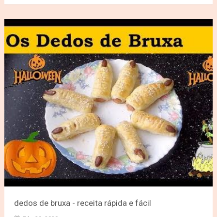
dedos de bruxa - receita rápida e fácil