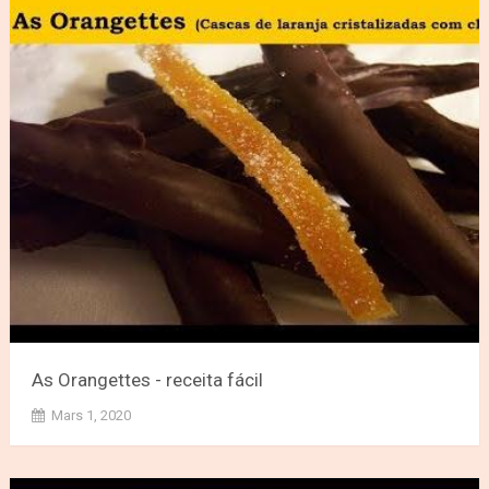
As Orangettes - receita fácil
Mars 1, 2020