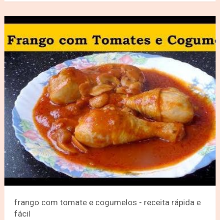
frango com tomate e cogumelos - receita rápida e
fácil