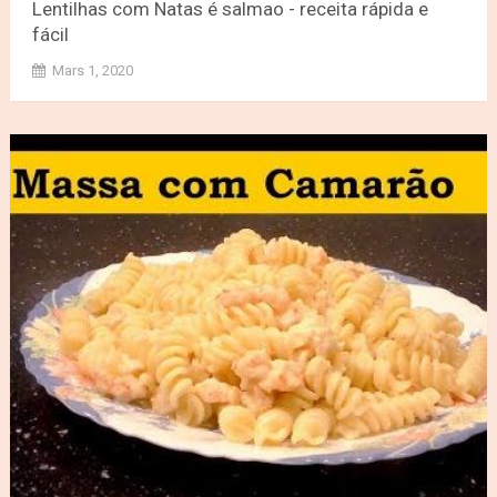
Lentilhas com Natas é salmao - receita rápida e
fácil
Mars 1, 2020