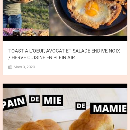
TOAST A L'OEUF, AVOCAT ET SALADE ENDIVE NOIX
/ HERVE CUISINE EN PLEIN AIR...
Mars 3, 2020