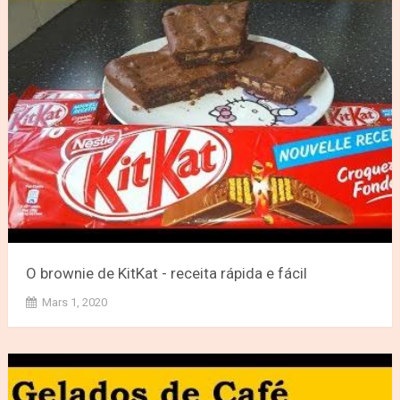
O brownie de KitKat - receita rápida e fácil
Mars 1, 2020