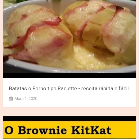
Batatas o Forno tipo Raclette - receita rápida e fácil
Mars 1, 2020