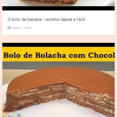
O bolo de banana - receita rápida e fácil
Mars 1, 2020