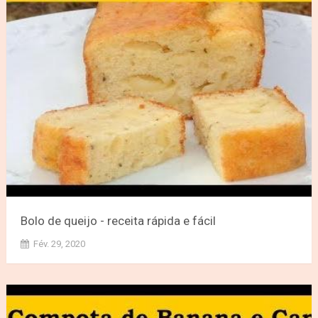
Bolo de queijo - receita rápida e fácil
Fév. 29, 2020