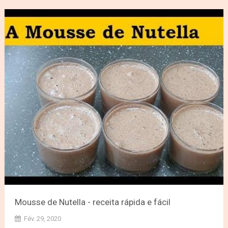
Mousse de Nutella - receita rápida e fácil
Fév. 29, 2020