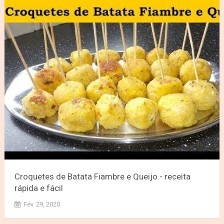
Croquetes de Batata Fiambre e Queijo - receita
rápida e fácil
Fév. 29, 2020