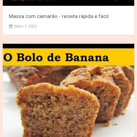
Massa com camarão - receita rápida e fácil
Mars 1, 2020