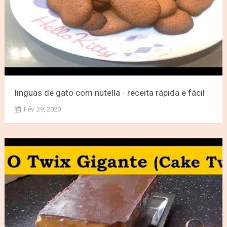
linguas de gato com nutella - receita rápida e fácil
Fév. 29, 2020