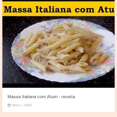
Massa Italiana com Atum - receita
Mars 1, 2020