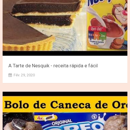
A Tarte de Nesquik - receita rápida e fácil
Fév. 29, 2020