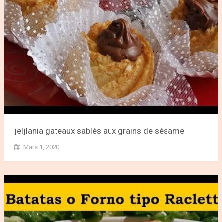
jeljlania gateaux sablés aux grains de sésame
Mars 1, 2020