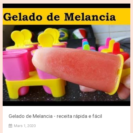
Gelado de Melancia - receita rápida e fácil
Mars 1, 2020