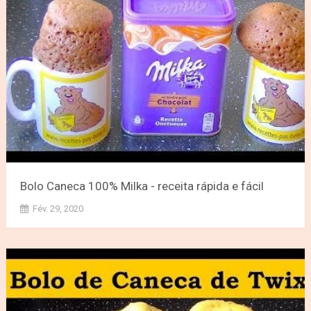
Bolo Caneca 100% Milka - receita rápida e fácil
Fév. 29, 2020