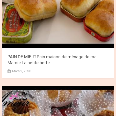
PAIN DE MIE 🍞Pain maison de ménage de ma
Mamie La petite bette
Mars 2, 2020