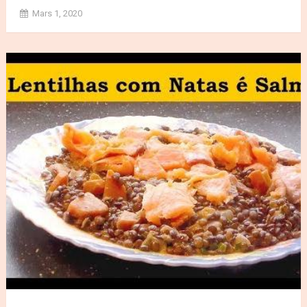
Mars 1, 2020