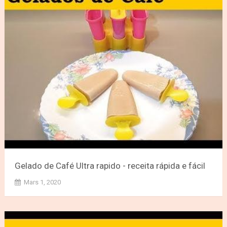
Gelado de Café Ultra rapido - receita rápida e fácil
Mars 1, 2020