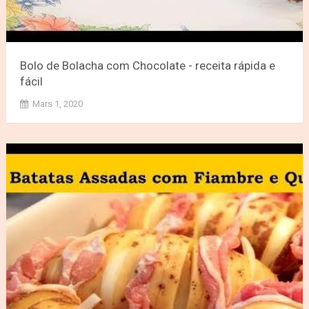
Bolo de Bolacha com Chocolate - receita rápida e
fácil
Mars 1, 2020