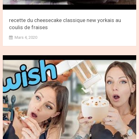
recette du cheesecake classique new yorkais au
coulis de fraises
Mars 4, 2020