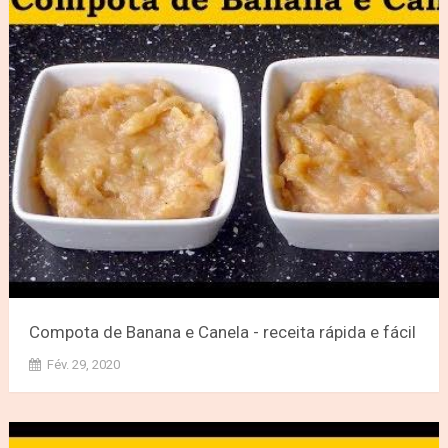
Compota de Banana e Canela - receita rápida e fácil
Fév. 29, 2020