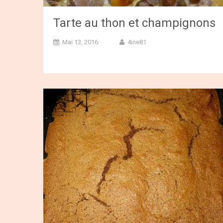
Tarte au thon et champignons
Mai 13, 2016
4ine81