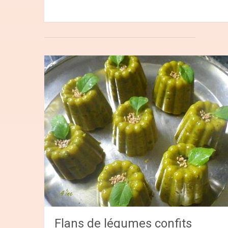
Flans de légumes confits