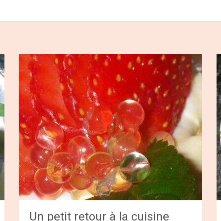
Un petit retour à la cuisine