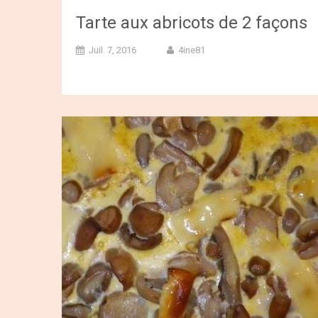
Tarte aux abricots de 2 façons
Juil. 7, 2016
4ine81