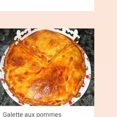
Galette aux pommes