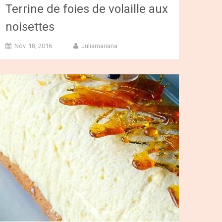
Terrine de foies de volaille aux
noisettes
Nov. 18, 2016
Juliamariana