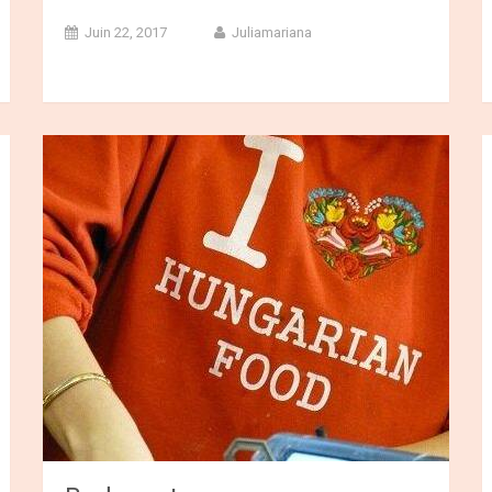
Juin 22, 2017
Juliamariana