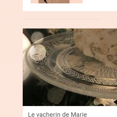
Le vacherin de Marie