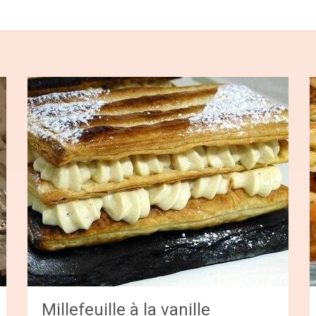
Millefeuille à la vanille