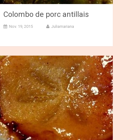
Colombo de porc antillais
Nov. 19, 2015
Juliamariana