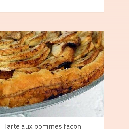
Tarte aux pommes façon