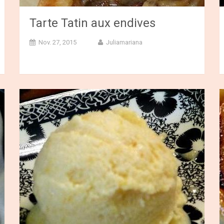
Tarte Tatin aux endives
Nov. 27, 2015
Juliamariana