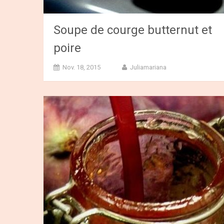
Soupe de courge butternut et
poire
Nov. 18, 2015
Juliamariana