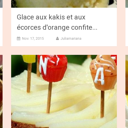
Glace aux kakis et aux
écorces d'orange confite...
Nov. 17, 2015
Juliamariana