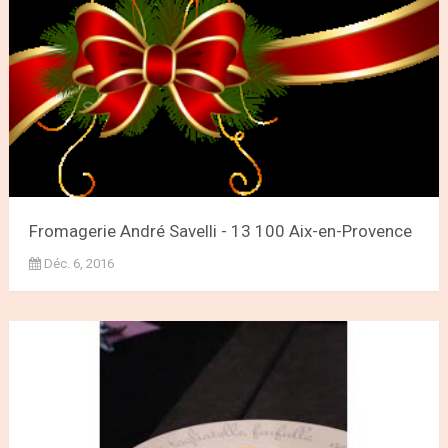
Fromagerie André Savelli - 13 100 Aix-en-Provence
Déc. 6, 2016