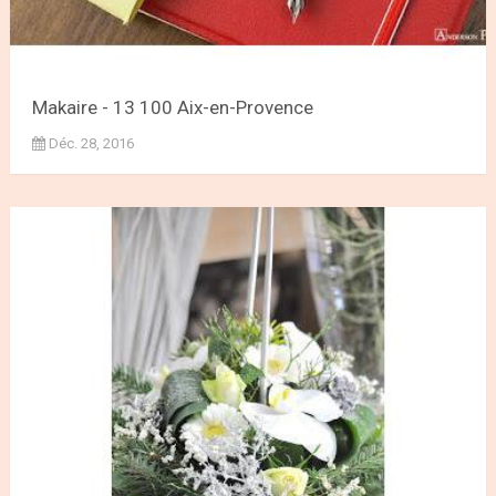
Makaire - 13 100 Aix-en-Provence
Déc. 28, 2016