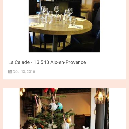
La Calade - 13 540 Aix-en-Provence
Déc. 13, 2016