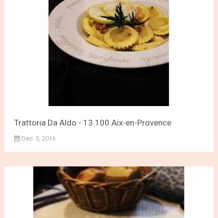
Trattoria Da Aldo - 13 100 Aix-en-Provence
Déc. 5, 2016