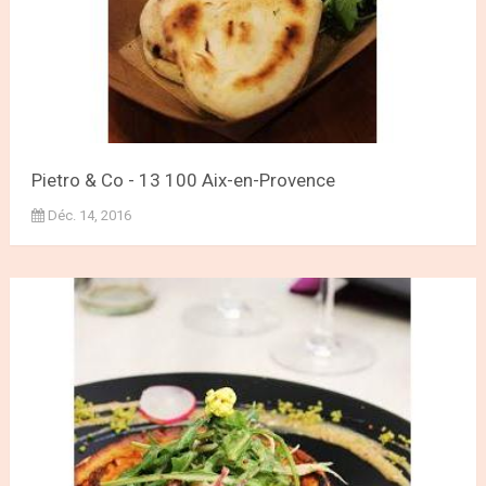
Pietro & Co - 13 100 Aix-en-Provence
Déc. 14, 2016