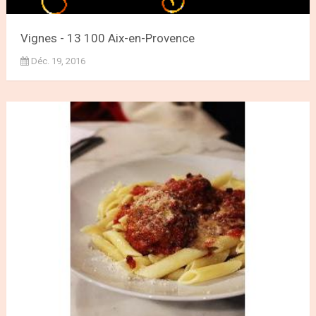
Vignes - 13 100 Aix-en-Provence
Déc. 19, 2016