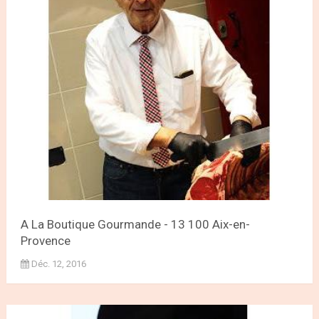
A La Boutique Gourmande - 13 100 Aix-en-
Provence
Déc. 12, 2016