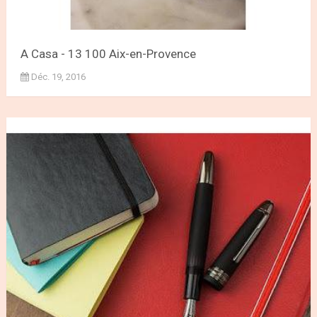
A Casa - 13 100 Aix-en-Provence
Déc. 19, 2016