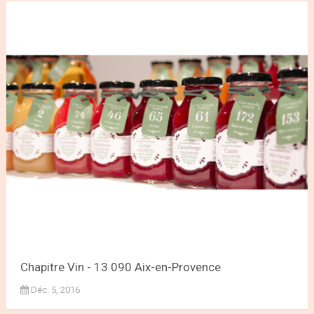
Chapitre Vin - 13 090 Aix-en-Provence
Déc. 5, 2016