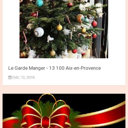
Le Garde Manger - 13 100 Aix-en-Provence
Déc. 12, 2016