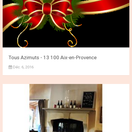
Tous Azimuts - 13 100 Aix-en-Provence
Déc. 6, 2016