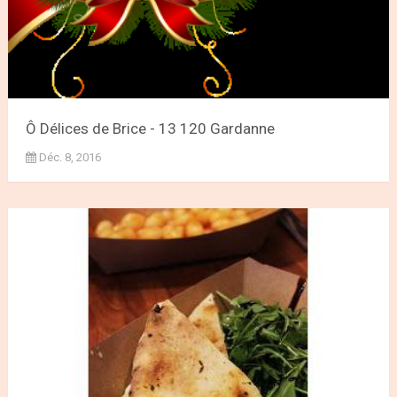
Ô Délices de Brice - 13 120 Gardanne
Déc. 8, 2016