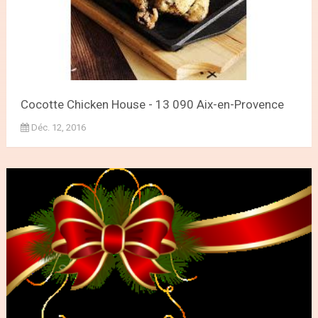
Cocotte Chicken House - 13 090 Aix-en-Provence
Déc. 12, 2016