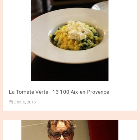
La Tomate Verte - 13 100 Aix-en-Provence
Déc. 6, 2016