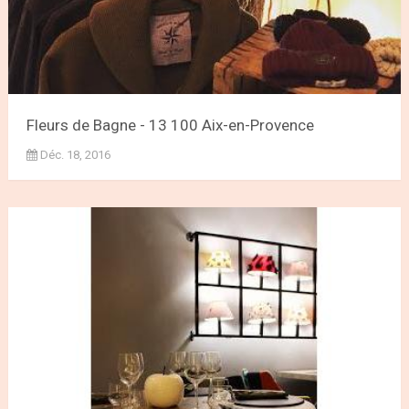
Fleurs de Bagne - 13 100 Aix-en-Provence
Déc. 18, 2016