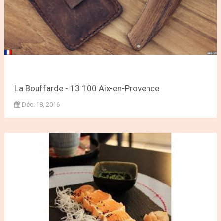
La Bouffarde - 13 100 Aix-en-Provence
Déc. 18, 2016