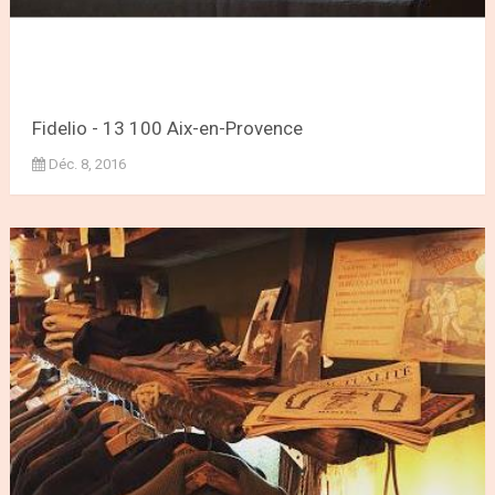
Fidelio - 13 100 Aix-en-Provence
Déc. 8, 2016