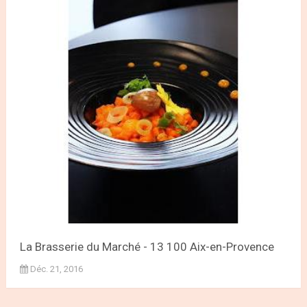
La Brasserie du Marché - 13 100 Aix-en-Provence
Déc. 21, 2016