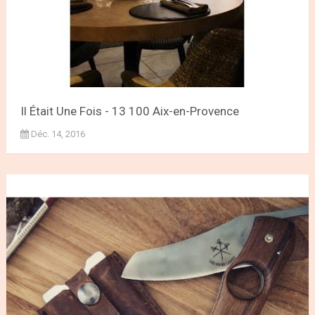
Il Était Une Fois - 13 100 Aix-en-Provence
Déc. 14, 2016