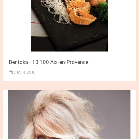
Bentoka - 13 100 Aix-en-Provence
Déc. 4, 2016