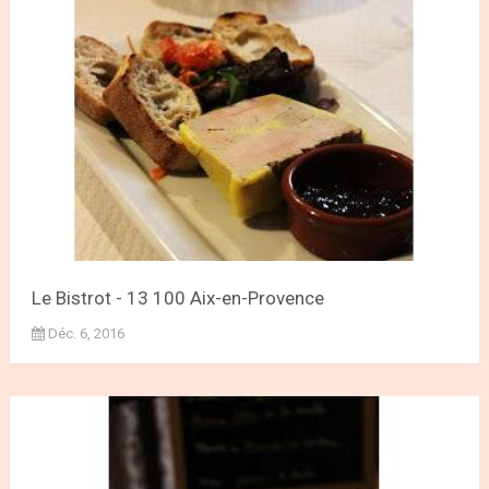
Le Bistrot - 13 100 Aix-en-Provence
Déc. 6, 2016