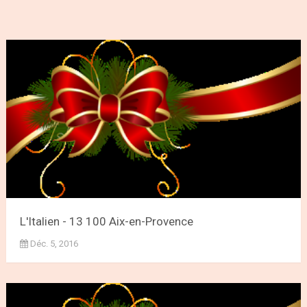
L'Italien - 13 100 Aix-en-Provence
Déc. 5, 2016