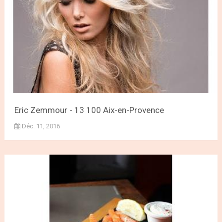
Eric Zemmour - 13 100 Aix-en-Provence
Déc. 11, 2016