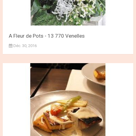
A Fleur de Pots - 13 770 Venelles
Déc. 30, 2016