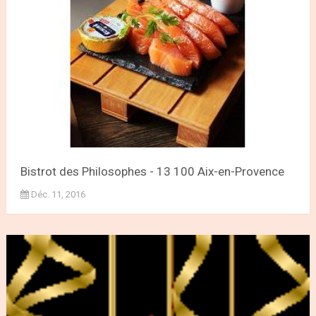
Bistrot des Philosophes - 13 100 Aix-en-Provence
Déc. 11, 2016