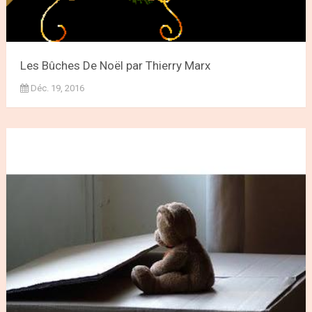
Les Bûches De Noël par Thierry Marx
Déc. 19, 2016