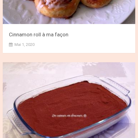
Cinnamon roll à ma façon
Mai 1, 2020