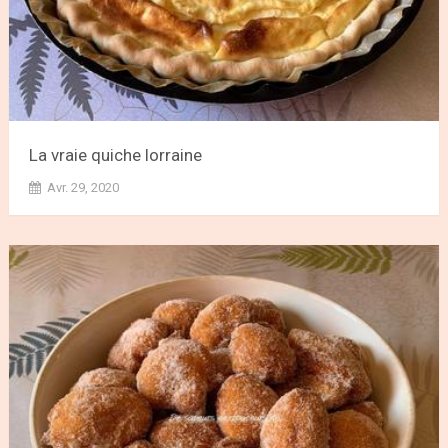
La vraie quiche lorraine
Avr. 29, 2020