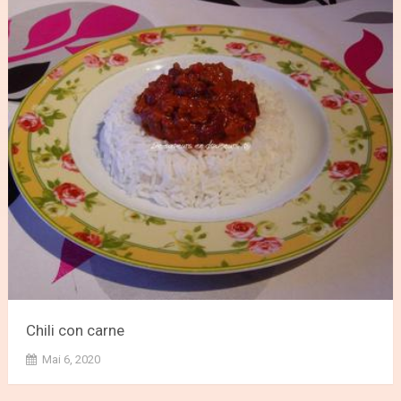
Chili con carne
Mai 6, 2020