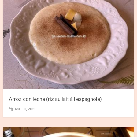
Arroz con leche (riz au lait à l'espagnole)
Avr. 10, 2020