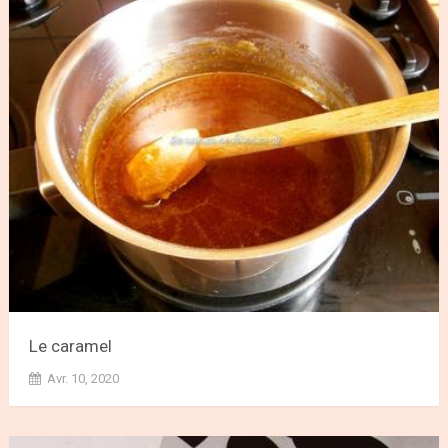
Le caramel
Avr. 10, 2020