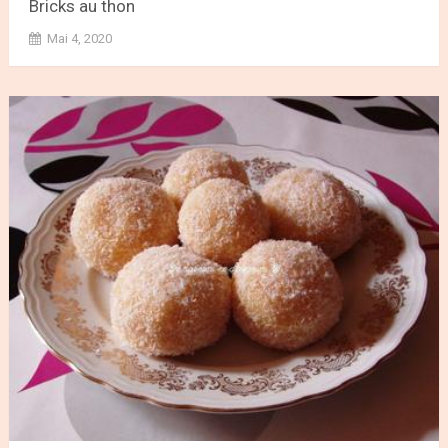
Bricks au thon
Mai 4, 2020