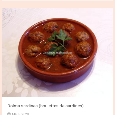
Dolma sardines (boulettes de sardines)
Mai 5, 2020