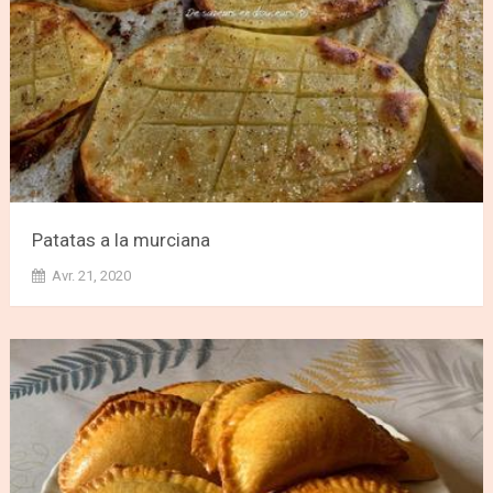
Patatas a la murciana
Avr. 21, 2020