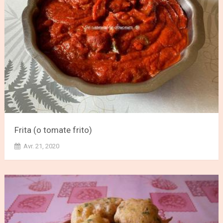
Frita (o tomate frito)
Avr. 21, 2020