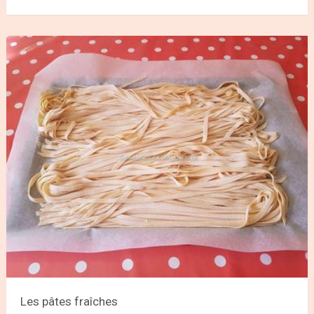
Les pâtes fraîches