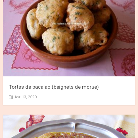
Tortas de bacalao (beignets de morue)
Avr. 13, 2020