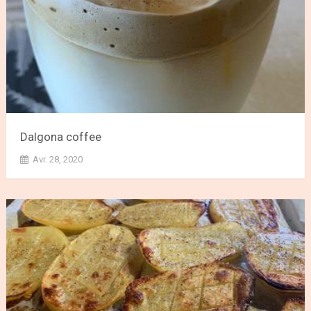
Dalgona coffee
Avr. 28, 2020