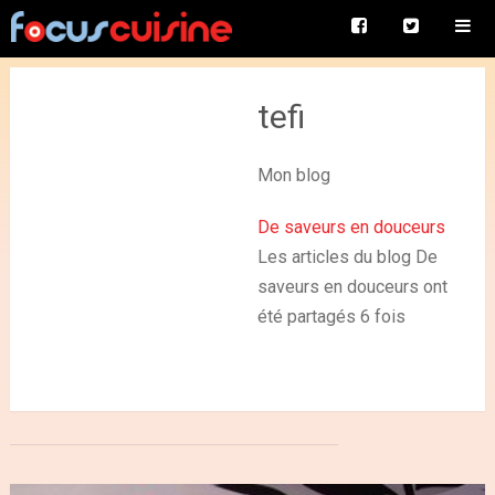
tefi
Mon blog
De saveurs en douceurs
Les articles du blog De
saveurs en douceurs ont
été partagés 6 fois