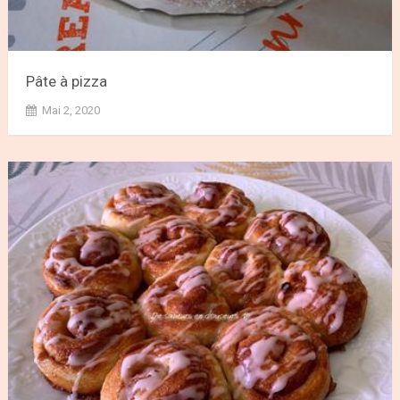
Pâte à pizza
Mai 2, 2020