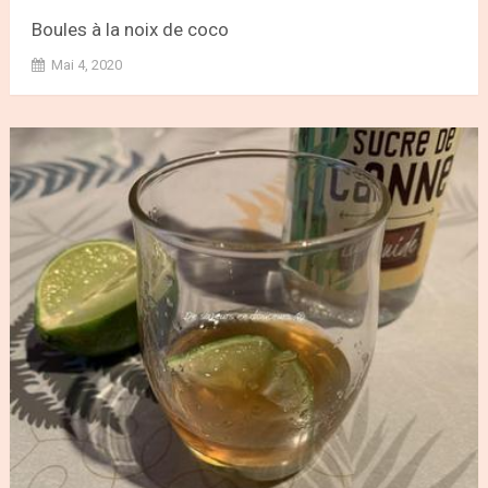
Boules à la noix de coco
Mai 4, 2020