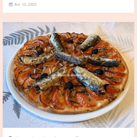
Avr. 10, 2020