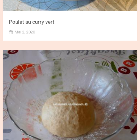
Poulet au curry vert
Mai 2, 2020