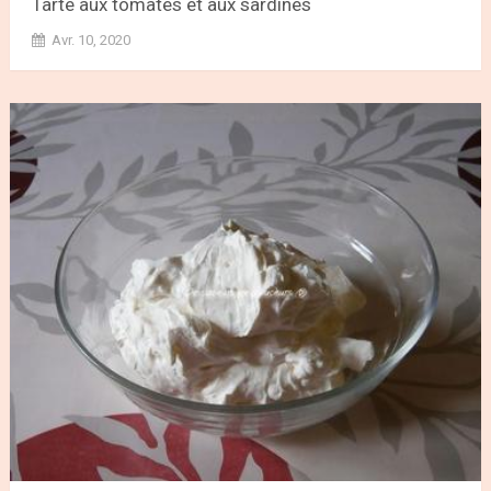
Tarte aux tomates et aux sardines
Avr. 10, 2020