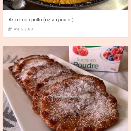
Arroz con pollo (riz au poulet)
Avr. 6, 2020