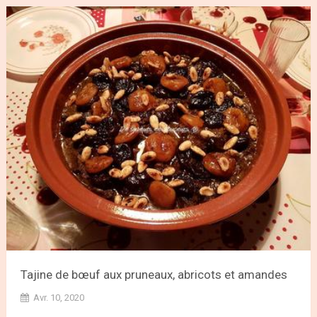
Tajine de bœuf aux pruneaux, abricots et amandes
Avr. 10, 2020