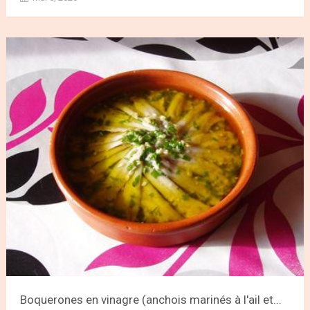
Boquerones en vinagre (anchois marinés à l'ail et...