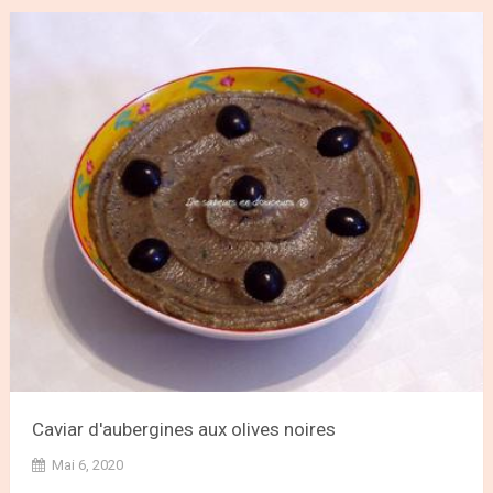
Caviar d'aubergines aux olives noires
Mai 6, 2020