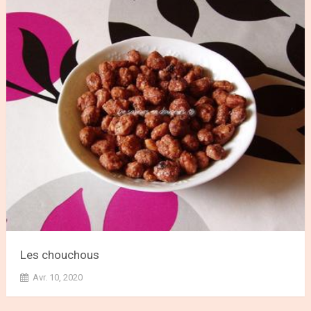
Les chouchous
Avr. 10, 2020