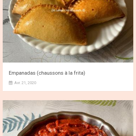
Empanadas (chaussons à la frita)
Avr. 21, 2020