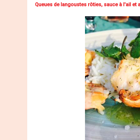
Queues de langoustes rôties, sauce à l'ail et 