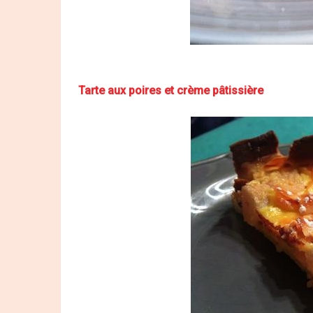
Tarte aux poires et crème pâtissière