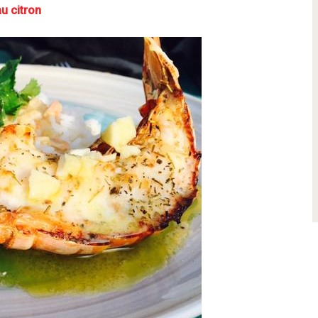
au citron