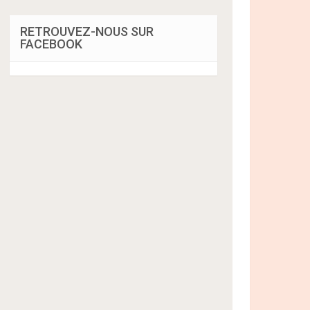
RETROUVEZ-NOUS SUR
FACEBOOK