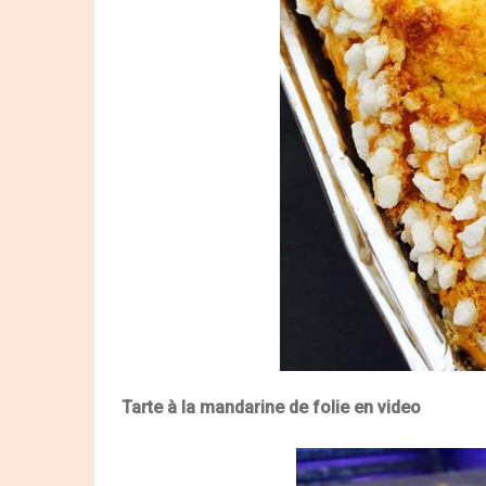
Tarte à la mandarine de folie en video