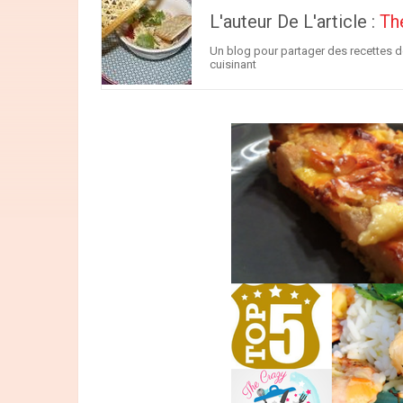
L'auteur De L'article :
Th
Un blog pour partager des recettes de 
cuisinant