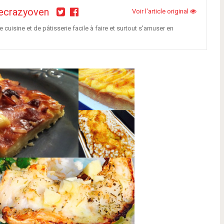
ecrazyoven
Voir l'article original
cuisine et de pâtisserie facile à faire et surtout s'amuser en