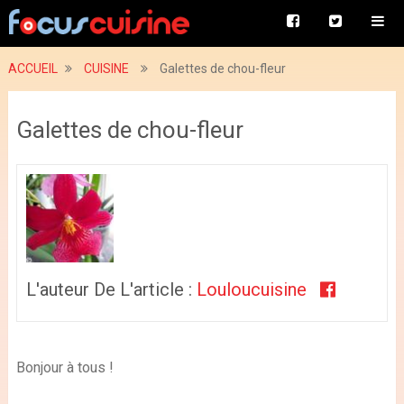
ACCUEIL
CUISINE
Galettes de chou-fleur
Galettes de chou-fleur
L'auteur De L'article :
Louloucuisine
Bonjour à tous !