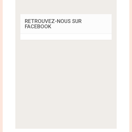
RETROUVEZ-NOUS SUR
FACEBOOK