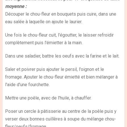
moyenne :
Découper le chou-fleur en bouquets puis cuire, dans une
eau salée à laquelle on ajoute le laurier.
Une fois le chou-fleur cuit, l'égoutter, le laisser refroidir
complètement puis l'émietter à la main.
Dans une saladier, battre les oeufs avec la farine et le lait.
Saler et poivrer puis ajouter le persil, l'oignon et le
fromage. Ajouter le chou-fleur émietté et bien mélanger à
l'aide d'une fourchette.
Mettre une poêle, avec de l'huile, à chauffer.
Poser un cercle à pâtisserie au centre de la poêle puis y
verser deux bonnes cuillères à soupe du mélange chou-
fleur/oeufs/fromage.