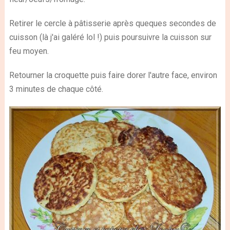
Retirer le cercle à pâtisserie après queques secondes de
cuisson (là j'ai galéré lol !) puis poursuivre la cuisson sur
feu moyen.
Retourner la croquette puis faire dorer l'autre face, environ
3 minutes de chaque côté.