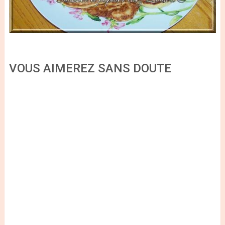
VOUS AIMEREZ SANS DOUTE