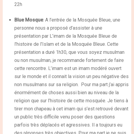
22h
Blue Mosque
: A l’entrée de la Mosquée Bleue, une
personne nous a proposé d’assister à une
présentation par L’imam de la Mosquée Bleue de
l’histoire de l’Islam et de la Mosquée Bleue. Cette
présentation a duré 1h30, que vous soyez musulman
ou non musulman, je recommande fortement de faire
cette rencontre. L’imam est un imam modéré ouvert
sur le monde et il connait la vision un peu négative des
non musulmans sur sa religion. Pour ma part j’ai appris
énormément de choses aussi bien au niveau de la
religion que sur l’histoire de cette mosquée. Je tiens à
tirer mon chapeau à cet imam qui s’est retrouvé devant
un public très difficile venu poser des questions
parfois très déplacés et agressives. Il a toujours eu
des réponses très objectives. Pour ma part je ne suis