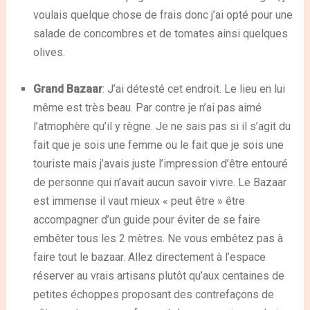
voulais quelque chose de frais donc j’ai opté pour une
salade de concombres et de tomates ainsi quelques
olives.
Grand Bazaar
: J’ai détesté cet endroit. Le lieu en lui
même est très beau. Par contre je n’ai pas aimé
l’atmophère qu’il y règne. Je ne sais pas si il s’agit du
fait que je sois une femme ou le fait que je sois une
touriste mais j’avais juste l’impression d’être entouré
de personne qui n’avait aucun savoir vivre. Le Bazaar
est immense il vaut mieux « peut être » être
accompagner d’un guide pour éviter de se faire
embêter tous les 2 mètres. Ne vous embêtez pas à
faire tout le bazaar. Allez directement à l’espace
réserver au vrais artisans plutôt qu’aux centaines de
petites échoppes proposant des contrefaçons de