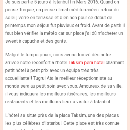
Je suis partie 5 jours à Istanbul fin Mars 2016. Quand on
pense Turquie, on pense climat méditerranéen, retour du
soleil, verre en terrasse et bien non pour ce début de
printemps mon séjour fut pluvieux et froid. Avant de partir il
faut bien vérifier la météo car sur place j’ai dû m’acheter un
sweat à capuche et des gants.
Malgré le temps pourri, nous avons trouvé dés notre
arrivée notre réconfort à l’hotel
Taksim pera hotel
charmant
petit hôtel à petit prix avec un équipe très très
accueillante!! Tugrul Ata le meilleur réceptionniste au
monde sera au petit soin avec vous. Amoureux de sa ville,
il vous indiquera les meilleurs itinéraires, les meilleurs
restaurants et les meilleurs lieux à visiter à Istanbul.
L’hôtel se situe près de la place Taksim, une des places
les plus célèbres d’Istanbul. Cette place est très connue