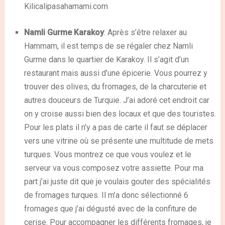
Kilicalipasahamami.com
Namli Gurme Karakoy
: Après s’être relaxer au
Hammam, il est temps de se régaler chez Namli
Gurme dans le quartier de Karakoy. Il s’agit d’un
restaurant mais aussi d’une épicerie. Vous pourrez y
trouver des olives, du fromages, de la charcuterie et
autres douceurs de Turquie. J’ai adoré cet endroit car
on y croise aussi bien des locaux et que des touristes.
Pour les plats il n’y a pas de carte il faut se déplacer
vers une vitrine où se présente une multitude de mets
turques. Vous montrez ce que vous voulez et le
serveur va vous composez votre assiette. Pour ma
part j’ai juste dit que je voulais gouter des spécialités
de fromages turques. Il m’a donc sélectionné 6
fromages que j’ai dégusté avec de la confiture de
cerise. Pour accompagner les différents fromages, je