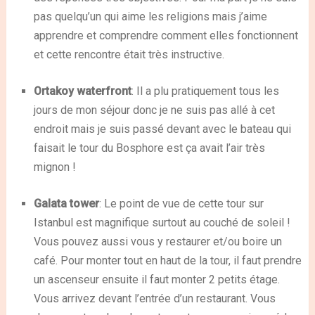
pas quelqu’un qui aime les religions mais j’aime
apprendre et comprendre comment elles fonctionnent
et cette rencontre était très instructive.
Ortakoy waterfront
: Il a plu pratiquement tous les
jours de mon séjour donc je ne suis pas allé à cet
endroit mais je suis passé devant avec le bateau qui
faisait le tour du Bosphore est ça avait l’air très
mignon !
Galata tower
: Le point de vue de cette tour sur
Istanbul est magnifique surtout au couché de soleil !
Vous pouvez aussi vous y restaurer et/ou boire un
café. Pour monter tout en haut de la tour, il faut prendre
un ascenseur ensuite il faut monter 2 petits étage.
Vous arrivez devant l’entrée d’un restaurant. Vous