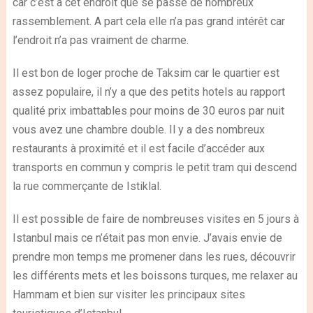
car c’est à cet endroit que se passe de nombreux
rassemblement. A part cela elle n’a pas grand intérêt car
l’endroit n’a pas vraiment de charme.
Il est bon de loger proche de Taksim car le quartier est
assez populaire, il n’y a que des petits hotels au rapport
qualité prix imbattables pour moins de 30 euros par nuit
vous avez une chambre double. Il y a des nombreux
restaurants à proximité et il est facile d’accéder aux
transports en commun y compris le petit tram qui descend
la rue commerçante de Istiklal.
Il est possible de faire de nombreuses visites en 5 jours à
Istanbul mais ce n’était pas mon envie. J’avais envie de
prendre mon temps me promener dans les rues, découvrir
les différents mets et les boissons turques, me relaxer au
Hammam et bien sur visiter les principaux sites