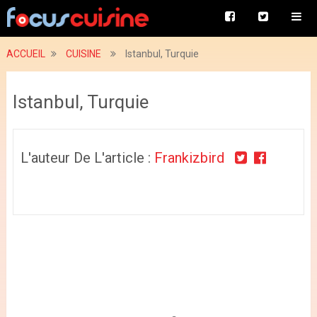
ACCUEIL
CUISINE
Istanbul, Turquie
Istanbul, Turquie
L'auteur De L'article :
Frankizbird