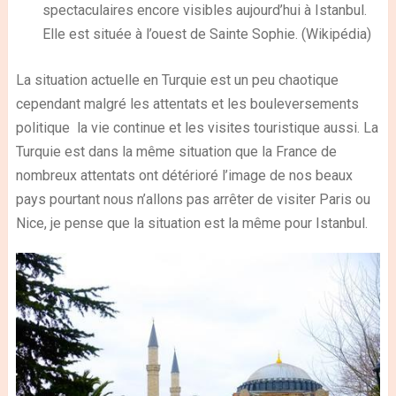
spectaculaires encore visibles aujourd’hui à Istanbul.
Elle est située à l’ouest de Sainte Sophie. (Wikipédia)
La situation actuelle en Turquie est un peu chaotique
cependant malgré les attentats et les bouleversements
politique la vie continue et les visites touristique aussi. La
Turquie est dans la même situation que la France de
nombreux attentats ont détérioré l’image de nos beaux
pays pourtant nous n’allons pas arrêter de visiter Paris ou
Nice, je pense que la situation est la même pour Istanbul.