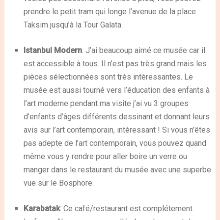
prendre le petit tram qui longe l’avenue de la place
Taksim jusqu’à la Tour Galata.
Istanbul Modern
: J’ai beaucoup aimé ce musée car il
est accessible à tous. Il n’est pas très grand mais les
pièces sélectionnées sont très intéressantes. Le
musée est aussi tourné vers l’éducation des enfants à
l’art moderne pendant ma visite j’ai vu 3 groupes
d’enfants d’âges différents dessinant et donnant leurs
avis sur l’art contemporain, intéressant ! Si vous n’êtes
pas adepte de l’art contemporain, vous pouvez quand
même vous y rendre pour aller boire un verre ou
manger dans le restaurant du musée avec une superbe
vue sur le Bosphore.
Karabatak
: Ce café/restaurant est complétement