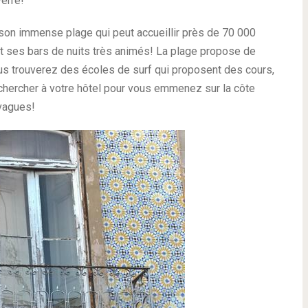
verre!
 son immense plage qui peut accueillir près de 70 000
 ses bars de nuits très animés! La plage propose de
us trouverez des écoles de surf qui proposent des cours,
 chercher à votre hôtel pour vous emmenez sur la côte
 vagues!