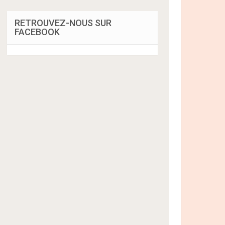
RETROUVEZ-NOUS SUR
FACEBOOK