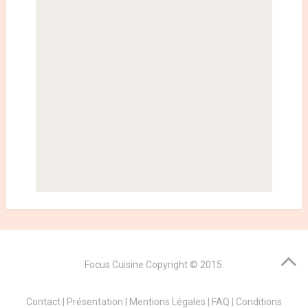
Focus Cuisine
Copyright © 2015.
Contact
|
Présentation
|
Mentions Légales
|
FAQ
|
Conditions