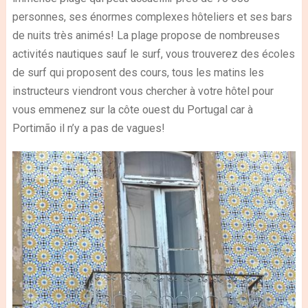
personnes, ses énormes complexes hôteliers et ses bars
de nuits très animés! La plage propose de nombreuses
activités nautiques sauf le surf, vous trouverez des écoles
de surf qui proposent des cours, tous les matins les
instructeurs viendront vous chercher à votre hôtel pour
vous emmenez sur la côte ouest du Portugal car à
Portimão il n’y a pas de vagues!