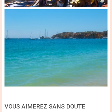
VOUS AIMEREZ SANS DOUTE