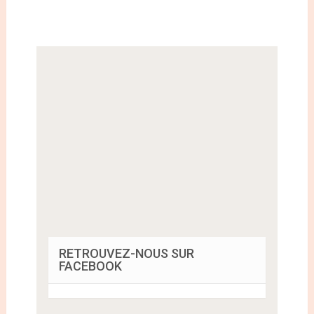
RETROUVEZ-NOUS SUR
FACEBOOK