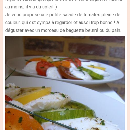
au moins, il y a du soleil :)
Je vous propose une petite salade de tomates pleine de
couleur, qui est sympa à regarder et aussi trop bonne ! A
déguster avec un morceau de baguette beurré ou du pain.