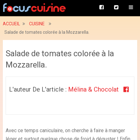
ACCUEIL
CUISINE
Salade de tomates colorée à la Mozzarella.
Salade de tomates colorée à la
Mozzarella.
L'auteur De L'article :
Mélina & Chocolat
Avec ce temps caniculaire, on cherche à faire à manger
léger et surtout quelque chose de froid à déguster ! Enfin,