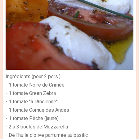
Ingrédients (pour 2 pers.):
- 1 tomate Noire de Crimée
- 1 tomate Green Zebra
- 1 tomate "à l'Ancienne"
- 1 tomate Cornue des Andes
- 1 tomate Pêche (jaune)
- 2 à 3 boules de Mozzarella
- De l'huile d'olive parfumée au basilic