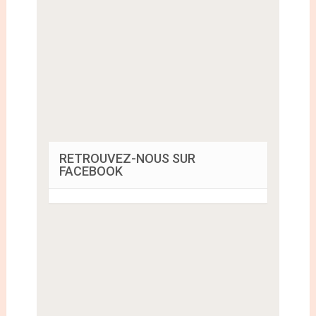
RETROUVEZ-NOUS SUR
FACEBOOK