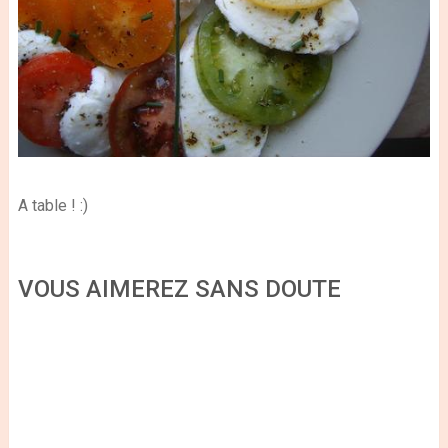
A table ! :)
VOUS AIMEREZ SANS DOUTE