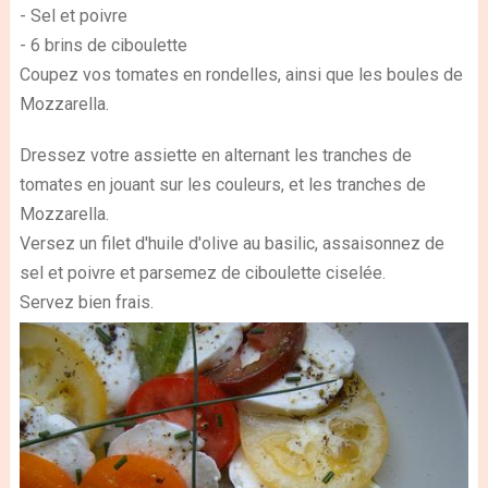
- Sel et poivre
- 6 brins de ciboulette
Coupez vos tomates en rondelles, ainsi que les boules de
Mozzarella.
Dressez votre assiette en alternant les tranches de
tomates en jouant sur les couleurs, et les tranches de
Mozzarella.
Versez un filet d'huile d'olive au basilic, assaisonnez de
sel et poivre et parsemez de ciboulette ciselée.
Servez bien frais.