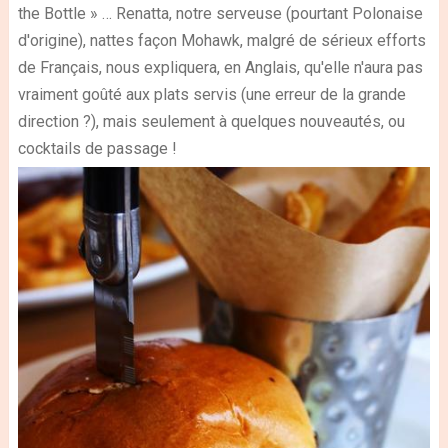
the Bottle » … Renatta, notre serveuse (pourtant Polonaise
d'origine), nattes façon Mohawk, malgré de sérieux efforts
de Français, nous expliquera, en Anglais, qu'elle n'aura pas
vraiment goûté aux plats servis (une erreur de la grande
direction ?), mais seulement à quelques nouveautés, ou
cocktails de passage !