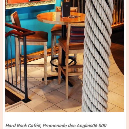
Hard Rock Café
5, Promenade des Anglais
06 000