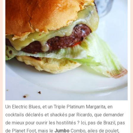
Un Electric Blues, et un Triple Platinum Margarita, en
cocktails déclarés et shackés par Ricardo, que demander
de mieux pour ouvrir les hostilités ? Ici, pas de Brazil, pas
de Planet Foot, mais le
Jumbo
Combo, ailes de poulet,