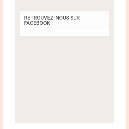
RETROUVEZ-NOUS SUR
FACEBOOK