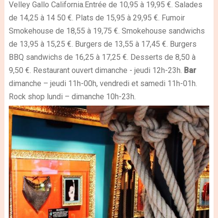
Velley Gallo California.Entrée de 10,95 à 19,95 €. Salades
de 14,25 à 14 50 €. Plats de 15,95 à 29,95 €. Fumoir
Smokehouse de 18,55 à 19,75 €. Smokehouse sandwichs
de 13,95 à 15,25 €. Burgers de 13,55 à 17,45 €. Burgers
BBQ sandwichs de 16,25 à 17,25 €. Desserts de 8,50 à
9,50 €. Restaurant ouvert dimanche - jeudi 12h-23h.
Bar
dimanche – jeudi 11h-00h, vendredi et samedi 11h-01h.
Rock shop lundi – dimanche 10h-23h.