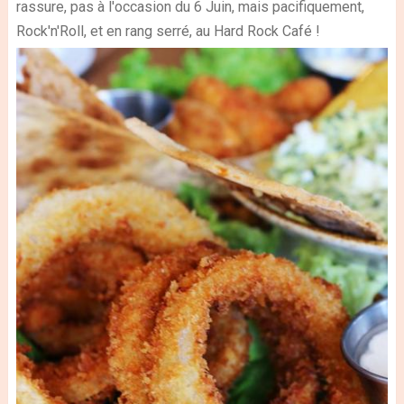
rassure, pas à l'occasion du 6 Juin, mais pacifiquement,
Rock'n'Roll, et en rang serré, au Hard Rock Café !