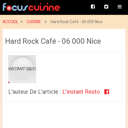
ACCUEIL
CUISINE
Hard Rock Café - 06 000 Nice
Hard Rock Café - 06 000 Nice
L'auteur De L'article :
L'instant Resto