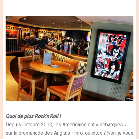
Quoi de plus Rock'n'Roll !
Depuis Octobre 2013, les Américains ont « débarqués »
sur la promenade des Anglais ! Info, ou intox ? Non, je vous