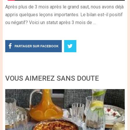
Après plus de 3 mois après le grand saut, nous avons déjà
appris quelques leçons importantes. Le bilan est-il positif
ou négatif? Voici un statut après 3 mois de ...
PARTAGER SUR FACEBOOK
VOUS AIMEREZ SANS DOUTE