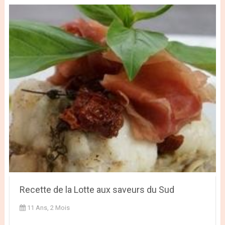
Recette de la Lotte aux saveurs du Sud
11 Ans, 2 Mois