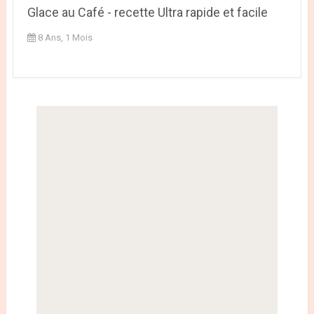
Glace au Café - recette Ultra rapide et facile
8 Ans, 1 Mois