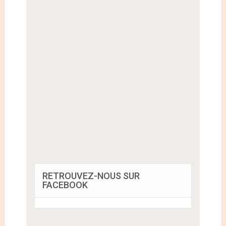
RETROUVEZ-NOUS SUR
FACEBOOK