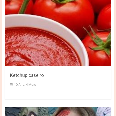
Ketchup caseiro
10 Ans, 4 Mois