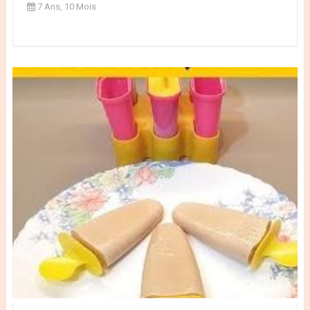
7 Ans, 10 Mois