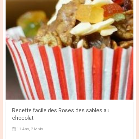
Recette facile des Roses des sables au
chocolat
11 Ans, 2 Mois