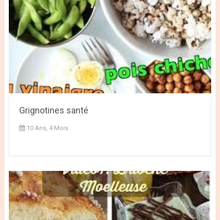
Grignotines santé
10 Ans, 4 Mois