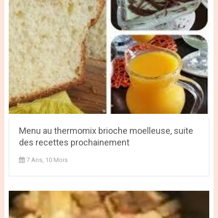
Menu au thermomix brioche moelleuse, suite
des recettes prochainement
7 Ans, 10 Mois