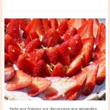
tarte aux fraises sur dacquoise aux amandes