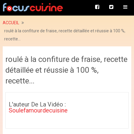
ACCUEIL
roulé à la confiture de fraise, recette détaillée et réussie à 100 %,
recette...
roulé à la confiture de fraise, recette
détaillée et réussie à 100 %,
recette...
L'auteur De La Vidéo :
Soulefamourdecuisine