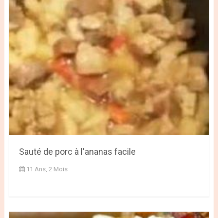
Sauté de porc à l'ananas facile
11 Ans, 2 Mois