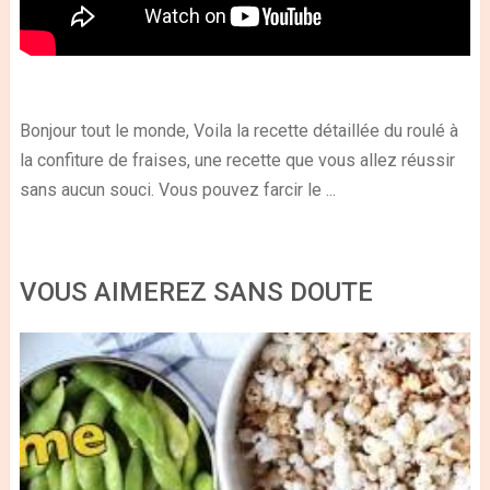
Bonjour tout le monde, Voila la recette détaillée du roulé à
la confiture de fraises, une recette que vous allez réussir
sans aucun souci. Vous pouvez farcir le ...
VOUS AIMEREZ SANS DOUTE