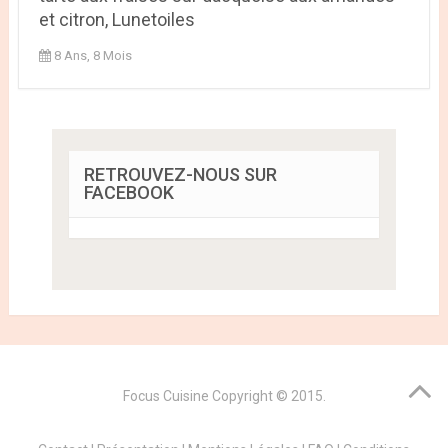
et citron, Lunetoiles
8 Ans, 8 Mois
RETROUVEZ-NOUS SUR
FACEBOOK
Focus Cuisine
Copyright © 2015.