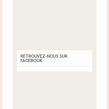
RETROUVEZ-NOUS SUR
FACEBOOK