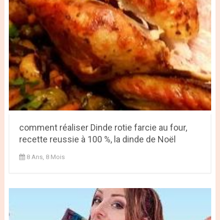
comment réaliser Dinde rotie farcie au four,
recette reussie à 100 %, la dinde de Noël
8 Ans, 8 Mois