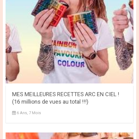
MES MEILLEURES RECETTES ARC EN CIEL !
(16 millions de vues au total !!!)
6 Ans, 7 Mois