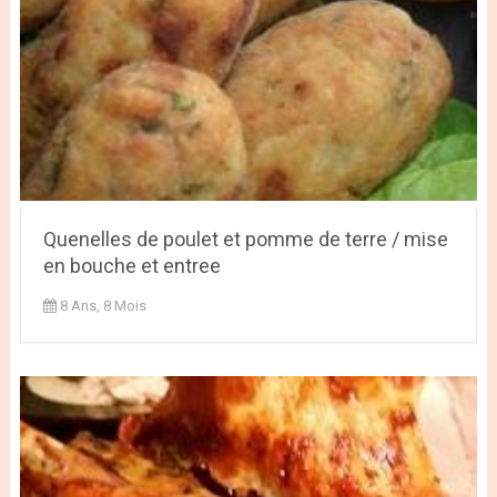
Quenelles de poulet et pomme de terre / mise
en bouche et entree
8 Ans, 8 Mois