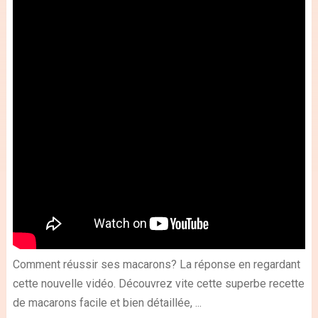
Comment réussir ses macarons? La réponse en regardant
cette nouvelle vidéo. Découvrez vite cette superbe recette
de macarons facile et bien détaillée, ...