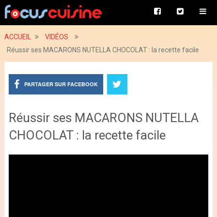
ACCUEIL
VIDÉOS
Réussir ses MACARONS NUTELLA CHOCOLAT : la recette facile
PARTAGER SUR FACEBOOK
Réussir ses MACARONS NUTELLA
CHOCOLAT : la recette facile