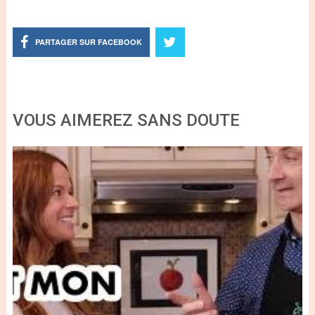
PARTAGER SUR FACEBOOK
VOUS AIMEREZ SANS DOUTE