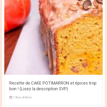
Recette de CAKE POTIMARRON et épices trop
bon ! (Lisez la description SVP)
7 Ans, 8 Mois