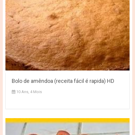
Bolo de amêndoa (receita fácil é rapida) HD
10 Ans, 4 Mois