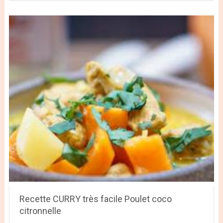
Recette CURRY très facile Poulet coco
citronnelle