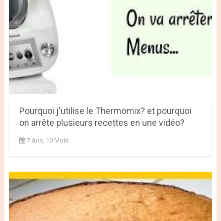
Pourquoi j'utilise le Thermomix? et pourquoi
on arrête plusieurs recettes en une vidéo?
7 Ans, 10 Mois