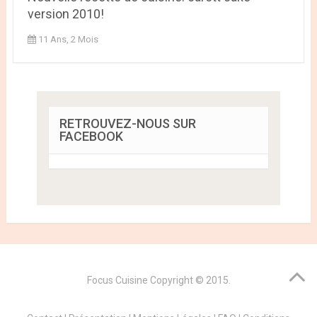
version 2010!
11 Ans, 2 Mois
RETROUVEZ-NOUS SUR
FACEBOOK
Focus Cuisine
Copyright © 2015.