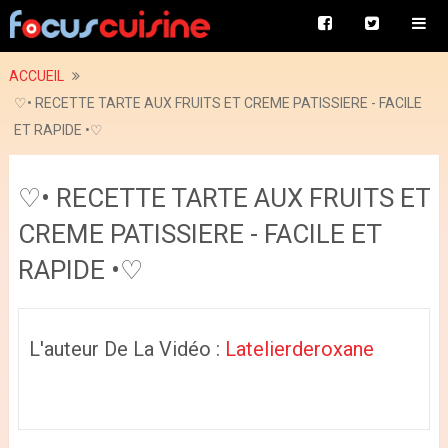
ACCUEIL
♡• RECETTE TARTE AUX FRUITS ET CREME PATISSIERE - FACILE
ET RAPIDE •♡
♡• RECETTE TARTE AUX FRUITS ET
CREME PATISSIERE - FACILE ET
RAPIDE •♡
L'auteur De La Vidéo :
Latelierderoxane