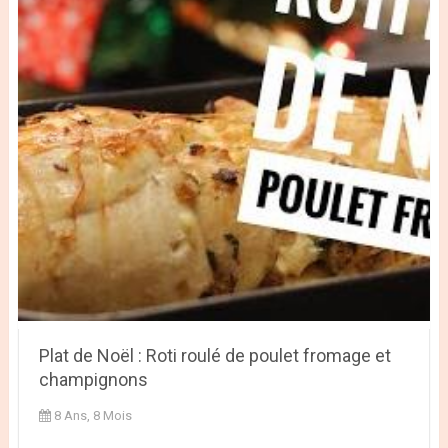
Plat de Noël : Roti roulé de poulet fromage et
champignons
8 Ans, 8 Mois