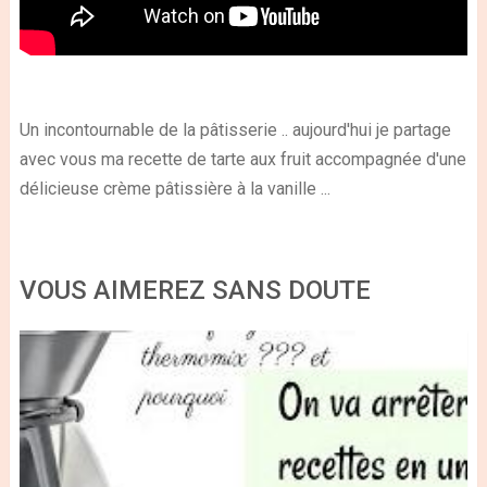
Un incontournable de la pâtisserie .. aujourd'hui je partage
avec vous ma recette de tarte aux fruit accompagnée d'une
délicieuse crème pâtissière à la vanille ...
VOUS AIMEREZ SANS DOUTE