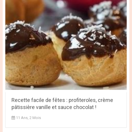
Recette facile de fêtes : profiteroles, crème
pâtissière vanille et sauce chocolat !
11 Ans, 2 Mois