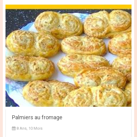
Palmiers au fromage
8 Ans, 10 Mois