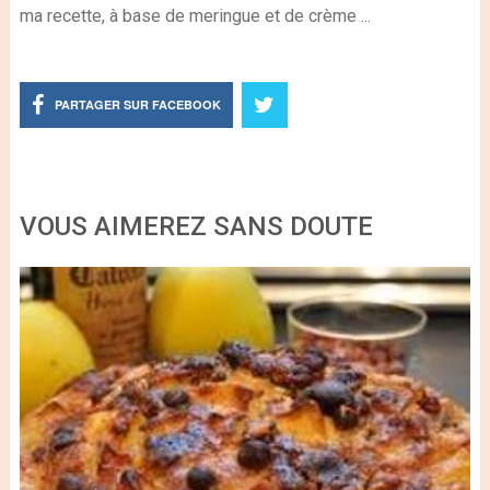
ma recette, à base de meringue et de crème ...
PARTAGER SUR FACEBOOK
VOUS AIMEREZ SANS DOUTE