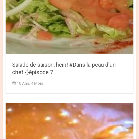
Salade de saison, hein! #Dans la peau d'un
chef {}épisode 7
10 Ans, 4 Mois