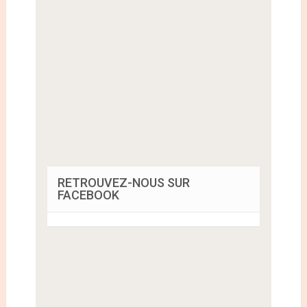
RETROUVEZ-NOUS SUR
FACEBOOK