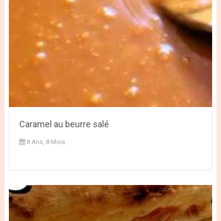
Caramel au beurre salé
8 Ans, 8 Mois