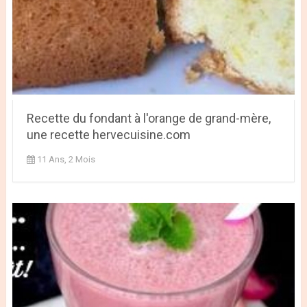
Recette du fondant à l'orange de grand-mère,
une recette hervecuisine.com
11 Ans, 2 Mois