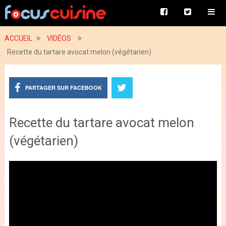
ACCUEIL
VIDÉOS
Recette du tartare avocat melon (végétarien)
PARTAGER SUR FACEBOOK
Recette du tartare avocat melon
(végétarien)