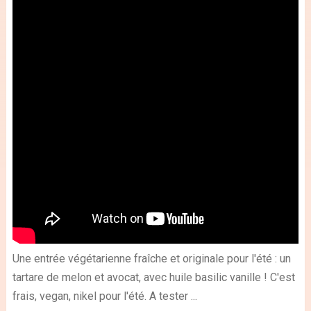
Une entrée végétarienne fraîche et originale pour l'été : un
tartare de melon et avocat, avec huile basilic vanille ! C'est
frais, vegan, nikel pour l'été. A tester ...