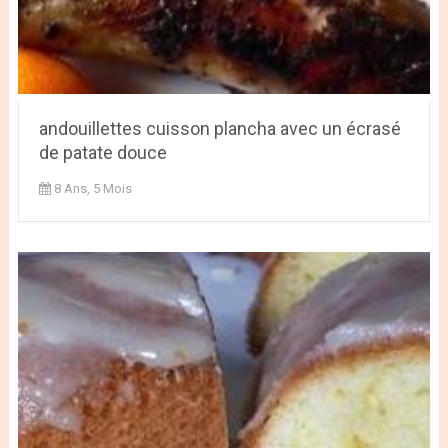
andouillettes cuisson plancha avec un écrasé
de patate douce
8 Ans, 5 Mois