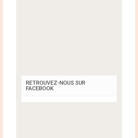
RETROUVEZ-NOUS SUR
FACEBOOK