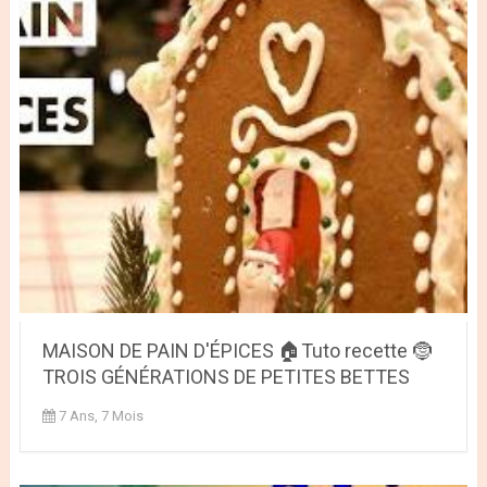
MAISON DE PAIN D'ÉPICES 🏠Tuto recette 🤶
TROIS GÉNÉRATIONS DE PETITES BETTES
7 Ans, 7 Mois