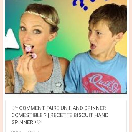
♡• COMMENT FAIRE UN HAND SPINNER
COMESTIBLE ? | RECETTE BISCUIT HAND
SPINNER •♡