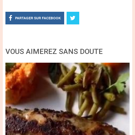
PARTAGER SUR FACEBOOK
VOUS AIMEREZ SANS DOUTE