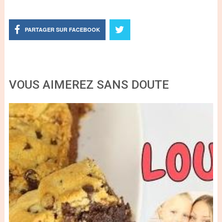
PARTAGER SUR FACEBOOK
VOUS AIMEREZ SANS DOUTE