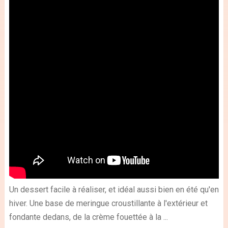
Un dessert facile à réaliser, et idéal aussi bien en été qu'en
hiver. Une base de meringue croustillante à l'extérieur et
fondante dedans, de la crème fouettée à la ...