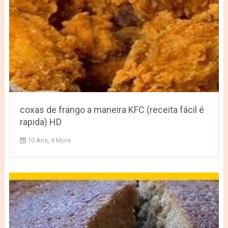
coxas de frango a maneira KFC (receita fácil é
rapida) HD
10 Ans, 4 Mois