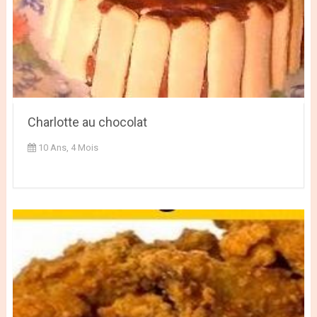
Charlotte au chocolat
10 Ans, 4 Mois