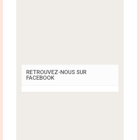
RETROUVEZ-NOUS SUR
FACEBOOK