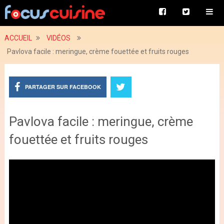
ACCUEIL
VIDÉOS
Pavlova facile : meringue, crème fouettée et fruits rouges
PARTAGER SUR FACEBOOK
Pavlova facile : meringue, crème
fouettée et fruits rouges