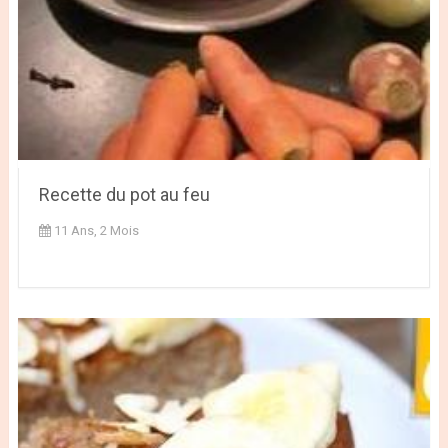
Recette du pot au feu
11 Ans, 2 Mois