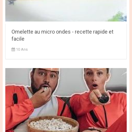
Omelette au micro ondes - recette rapide et
facile
10 Ans