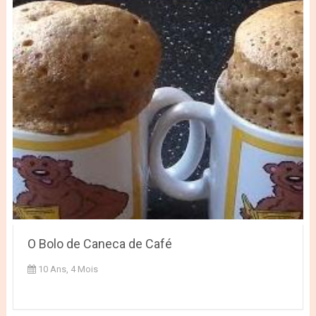
O Bolo de Caneca de Café
10 Ans, 4 Mois