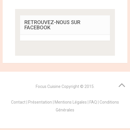
RETROUVEZ-NOUS SUR
FACEBOOK
Focus Cuisine
Copyright © 2015.
Contact
|
Présentation
|
Mentions Légales
|
FAQ
|
Conditions
Générales