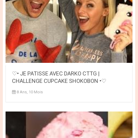
♡• JE PATISSE AVEC DARKO CTTG |
CHALLENGE CUPCAKE SHOKOBON •♡
8 Ans, 10 Mois