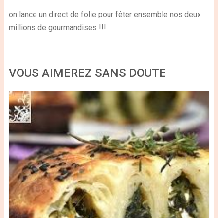
on lance un direct de folie pour fêter ensemble nos deux
millions de gourmandises !!!
VOUS AIMEREZ SANS DOUTE