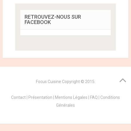
RETROUVEZ-NOUS SUR
FACEBOOK
Focus Cuisine
Copyright © 2015.
Contact
|
Présentation
|
Mentions Légales
|
FAQ
|
Conditions
Générales