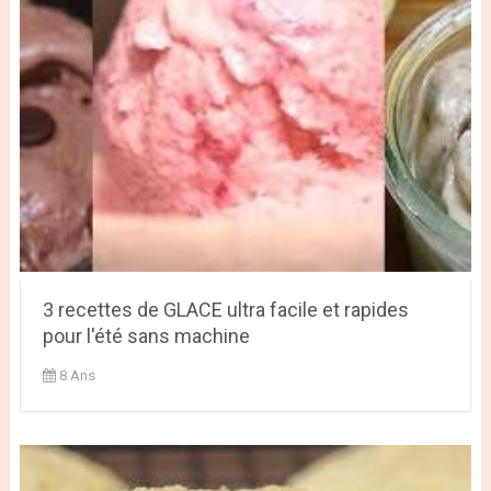
3 recettes de GLACE ultra facile et rapides
pour l'été sans machine
8 Ans