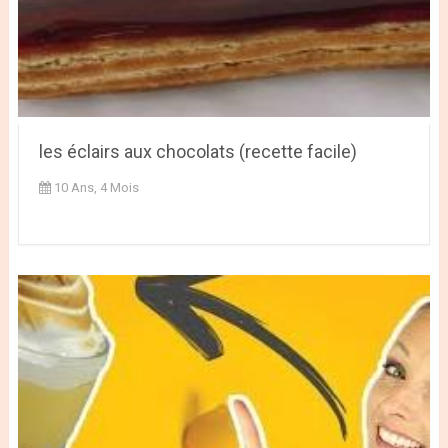
les éclairs aux chocolats (recette facile)
10 Ans, 4 Mois