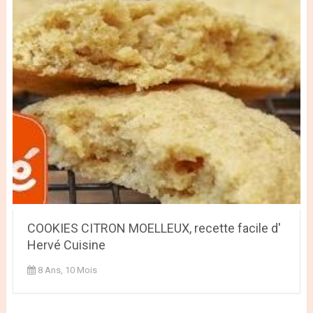
COOKIES CITRON MOELLEUX, recette facile d'
Hervé Cuisine
8 Ans, 10 Mois