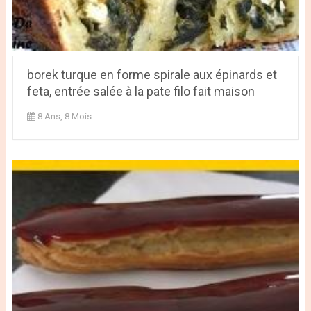
borek turque en forme spirale aux épinards et
feta, entrée salée à la pate filo fait maison
8 Ans, 8 Mois