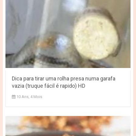
Dica para tirar uma rolha presa numa garafa
vazia (truque fácil é rapido) HD
10 Ans, 4 Mois