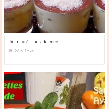
tiramisu à la noix de coco
10 Ans, 4 Mois