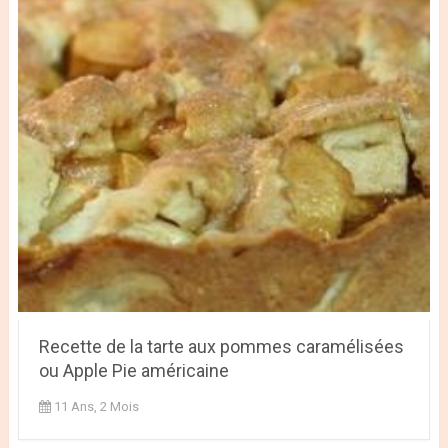
Recette de la tarte aux pommes caramélisées
ou Apple Pie américaine
11 Ans, 2 Mois