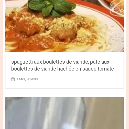
spaguetti aux boulettes de viande, pâte aux
boulettes de viande hachée en sauce tomate
8 Ans, 8 Mois