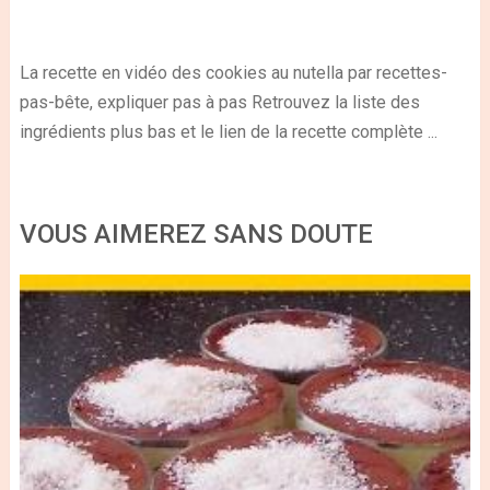
La recette en vidéo des cookies au nutella par recettes-
pas-bête, expliquer pas à pas Retrouvez la liste des
ingrédients plus bas et le lien de la recette complète ...
VOUS AIMEREZ SANS DOUTE