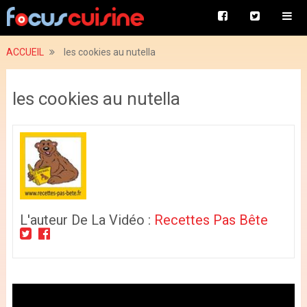
ACCUEIL
les cookies au nutella
les cookies au nutella
L'auteur De La Vidéo :
Recettes Pas Bête