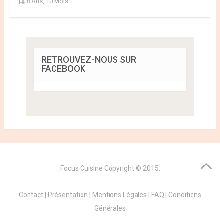
8 Ans, 10 Mois
RETROUVEZ-NOUS SUR
FACEBOOK
Focus Cuisine
Copyright © 2015.
Contact
|
Présentation
|
Mentions Légales
|
FAQ
|
Conditions
Générales