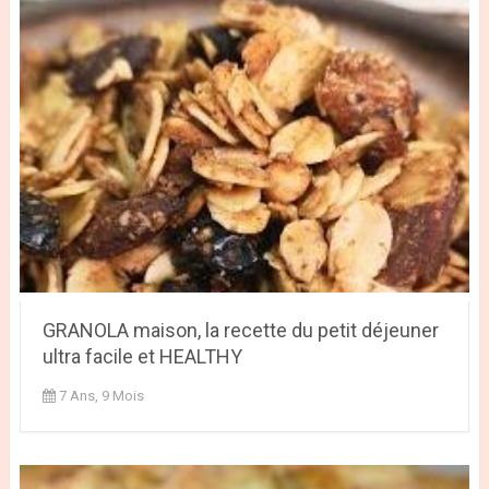
GRANOLA maison, la recette du petit déjeuner
ultra facile et HEALTHY
7 Ans, 9 Mois