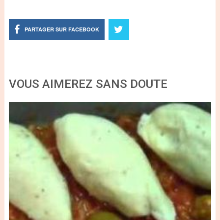
PARTAGER SUR FACEBOOK
VOUS AIMEREZ SANS DOUTE