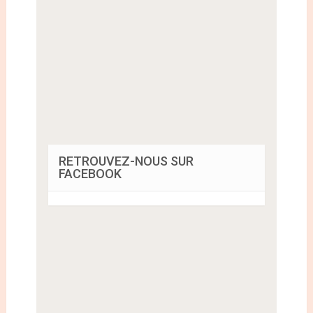
RETROUVEZ-NOUS SUR
FACEBOOK