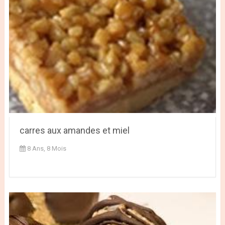
carres aux amandes et miel
8 Ans, 8 Mois