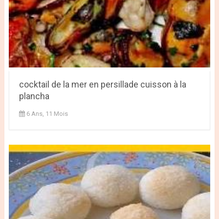
cocktail de la mer en persillade cuisson à la
plancha
6 Ans, 11 Mois