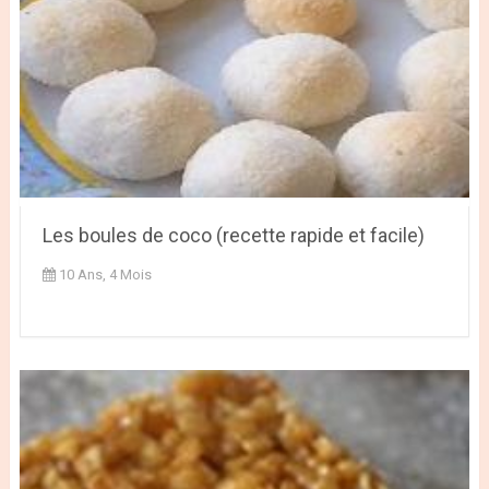
Les boules de coco (recette rapide et facile)
10 Ans, 4 Mois