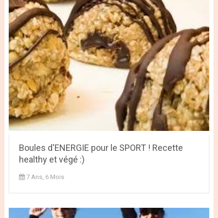
Boules d'ENERGIE pour le SPORT ! Recette
healthy et végé :)
7 Ans, 6 Mois