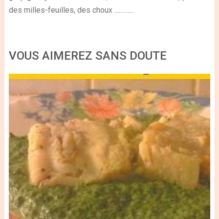
des milles-feuilles, des choux .............
VOUS AIMEREZ SANS DOUTE