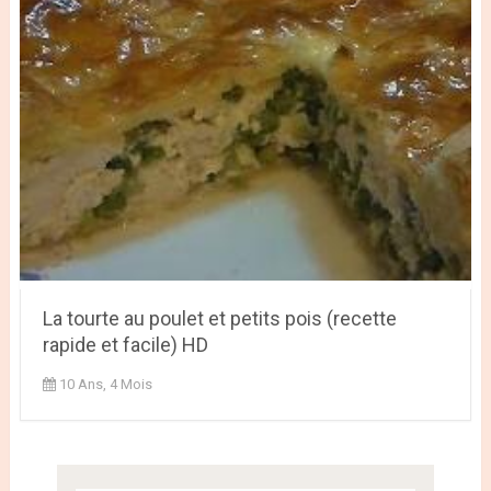
La tourte au poulet et petits pois (recette
rapide et facile) HD
10 Ans, 4 Mois