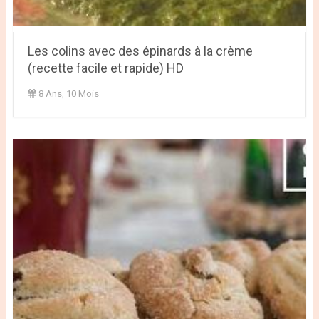
Les colins avec des épinards à la crème
(recette facile et rapide) HD
8 Ans, 10 Mois