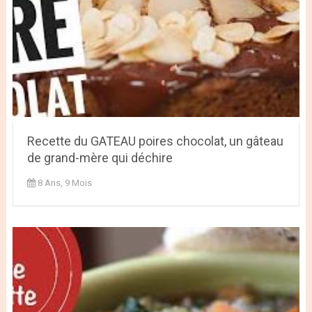
Recette du GATEAU poires chocolat, un gâteau
de grand-mère qui déchire
8 Ans, 9 Mois