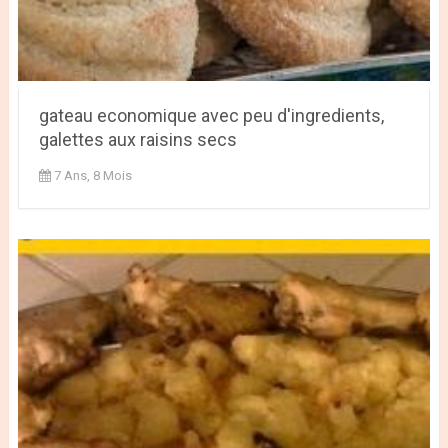
gateau economique avec peu d'ingredients,
galettes aux raisins secs
7 Ans, 8 Mois