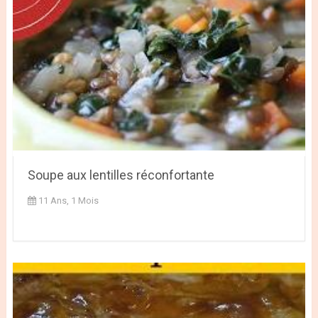
Soupe aux lentilles réconfortante
11 Ans, 1 Mois