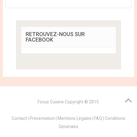
RETROUVEZ-NOUS SUR
FACEBOOK
Focus Cuisine
Copyright © 2015.
Contact
|
Présentation
|
Mentions Légales
|
FAQ
|
Conditions
Générales