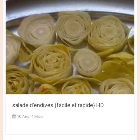
salade d'endives (facile et rapide) HD
10 Ans, 4 Mois