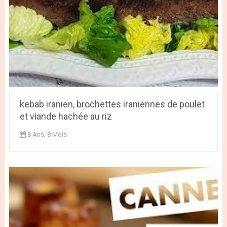
kebab iranien, brochettes iraniennes de poulet
et viande hachée au riz
8 Ans, 8 Mois