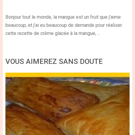
Bonjour tout le monde, la mangue est un fruit que j'aime
beaucoup, et j'ai eu beaucoup de demande pour réaliser
cette recette de crème glacée à la mangue, ...
VOUS AIMEREZ SANS DOUTE