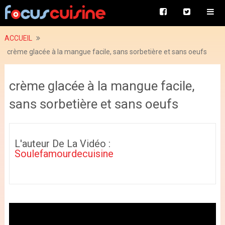
ACCUEIL
crème glacée à la mangue facile, sans sorbetière et sans oeufs
crème glacée à la mangue facile,
sans sorbetière et sans oeufs
L'auteur De La Vidéo :
Soulefamourdecuisine