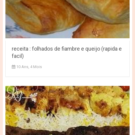
receita : folhados de fiambre e queijo (rapida e
facil)
10 Ans, 4 Mois