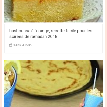
basboussa à l'orange, recette facile pour les
soirées de ramadan 2018
8 Ans, 4 Mois