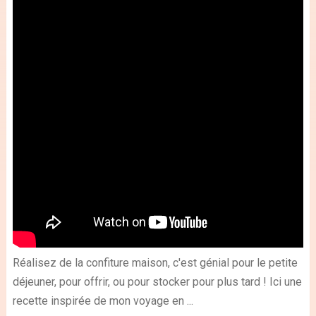
Réalisez de la confiture maison, c'est génial pour le petite
déjeuner, pour offrir, ou pour stocker pour plus tard ! Ici une
recette inspirée de mon voyage en ...