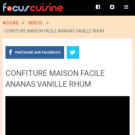
ACCUEIL
VIDÉOS
CONFITURE MAISON FACILE ANANAS VANILLE RHUM
PARTAGER SUR FACEBOOK
CONFITURE MAISON FACILE
ANANAS VANILLE RHUM