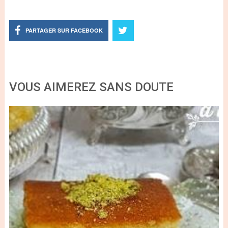
PARTAGER SUR FACEBOOK
VOUS AIMEREZ SANS DOUTE