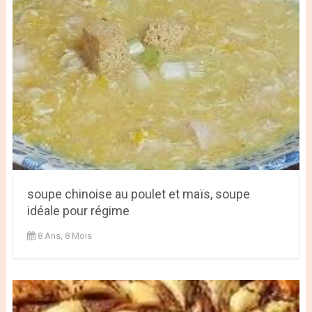
soupe chinoise au poulet et maïs, soupe
idéale pour régime
8 Ans, 8 Mois