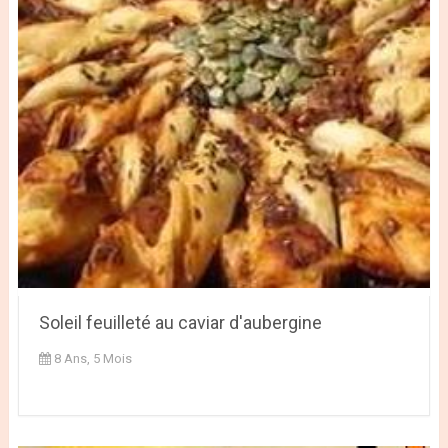
Soleil feuilleté au caviar d'aubergine
8 Ans, 5 Mois