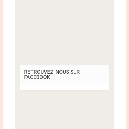
RETROUVEZ-NOUS SUR
FACEBOOK