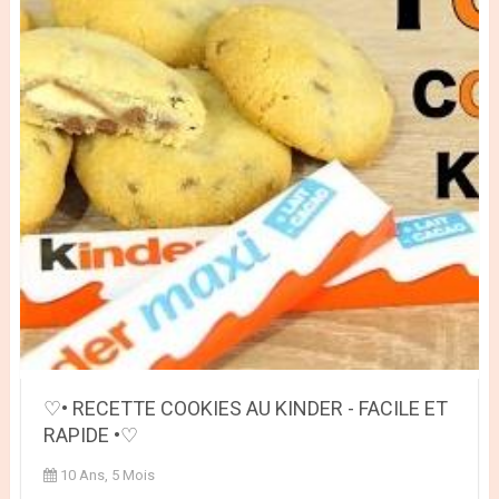
♡• RECETTE COOKIES AU KINDER - FACILE ET
RAPIDE •♡
10 Ans, 5 Mois