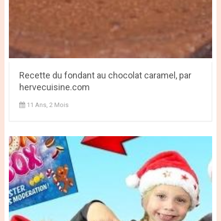
Recette du fondant au chocolat caramel, par
hervecuisine.com
11 Ans, 2 Mois