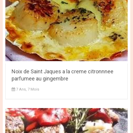
Noix de Saint Jaques a la creme citronnnee
parfumee au gingembre
7 Ans, 7 Mois