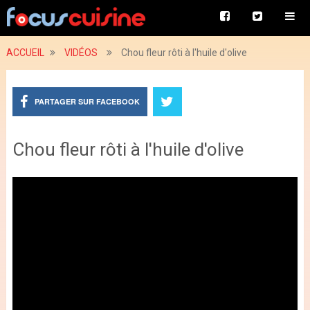
ACCUEIL
VIDÉOS
Chou fleur rôti à l'huile d'olive
PARTAGER SUR FACEBOOK
Chou fleur rôti à l'huile d'olive