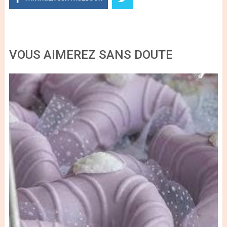
VOUS AIMEREZ SANS DOUTE