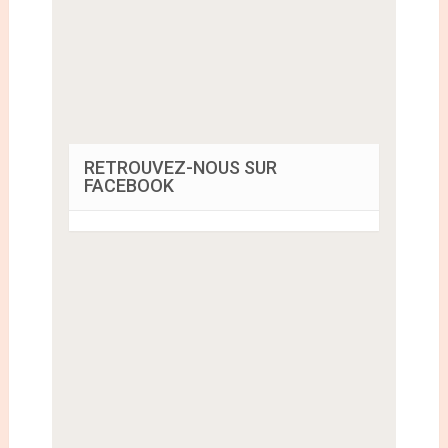
RETROUVEZ-NOUS SUR
FACEBOOK