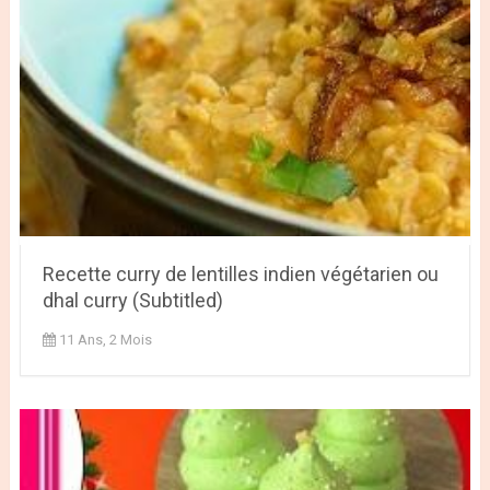
Recette curry de lentilles indien végétarien ou
dhal curry (Subtitled)
11 Ans, 2 Mois