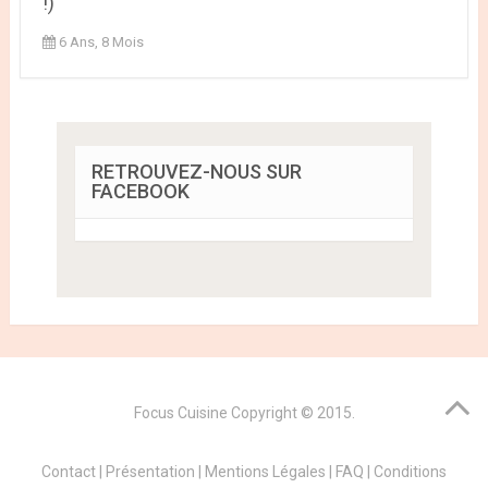
!)
6 Ans, 8 Mois
RETROUVEZ-NOUS SUR
FACEBOOK
Focus Cuisine
Copyright © 2015.
Contact
|
Présentation
|
Mentions Légales
|
FAQ
|
Conditions