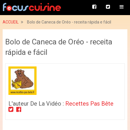
ACCUEIL
Bolo de Caneca de Oréo - receita rápida e fácil
Bolo de Caneca de Oréo - receita
rápida e fácil
L'auteur De La Vidéo :
Recettes Pas Bête