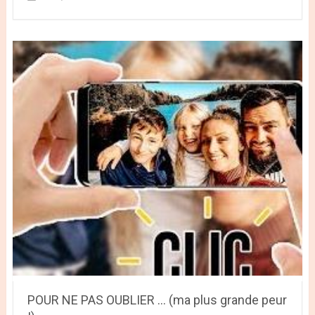
POUR NE PAS OUBLIER ... (ma plus grande peur