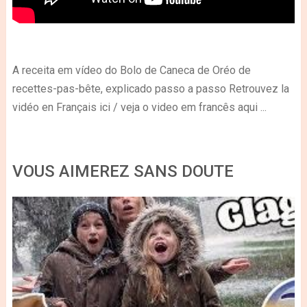
A receita em vídeo do Bolo de Caneca de Oréo de
recettes-pas-bête, explicado passo a passo Retrouvez la
vidéo en Français ici / veja o video em francês aqui ...
VOUS AIMEREZ SANS DOUTE