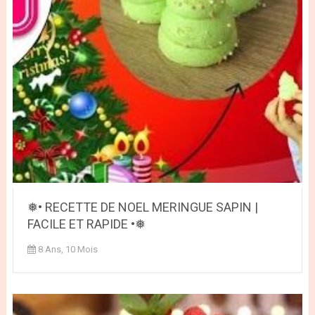
❅• RECETTE DE NOEL MERINGUE SAPIN |
FACILE ET RAPIDE •❅
8 Ans, 10 Mois