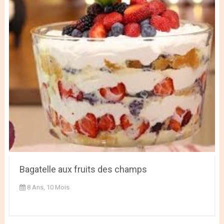
Bagatelle aux fruits des champs
8 Ans, 10 Mois