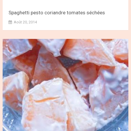
Spaghetti pesto coriandre tomates séchées
Août 20, 2014