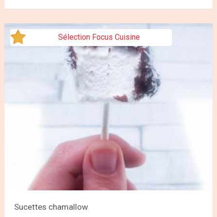
Sélection Focus Cuisine
Sucettes chamallow