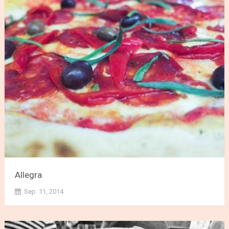
Allegra
Sep. 11, 2014