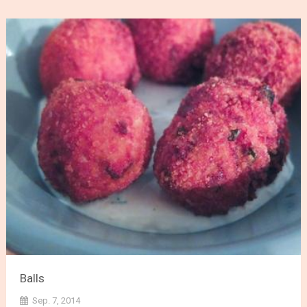
Balls
Sep. 7, 2014