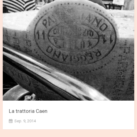
La trattoria Caen
Sep. 9, 2014