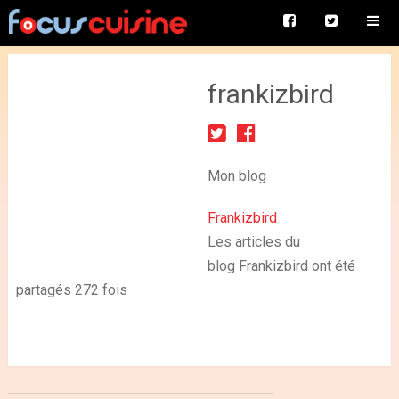
frankizbird
Mon blog
Frankizbird
Les articles du
blog Frankizbird ont été
partagés 272 fois