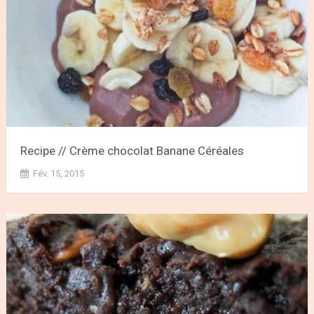
Recipe // Crème chocolat Banane Céréales
Fév. 15, 2015