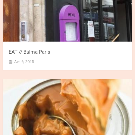
EAT // Bulma Paris
Avr. 6, 2015