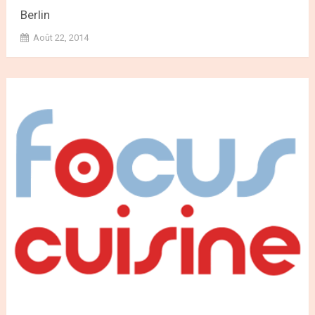
Berlin
Août 22, 2014