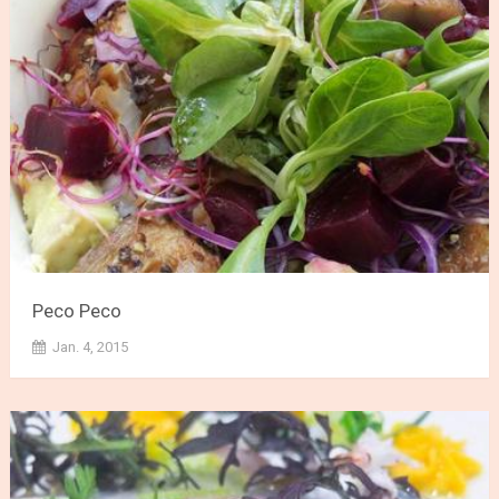
Peco Peco
Jan. 4, 2015