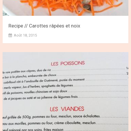
Recipe // Carottes râpées et noix
Août 18, 2015