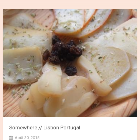
Somewhere // Lisbon Portugal
Août 30, 2015