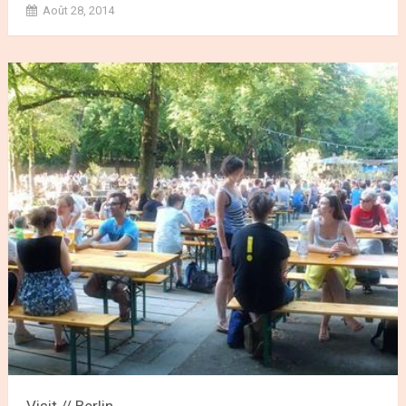
Août 28, 2014