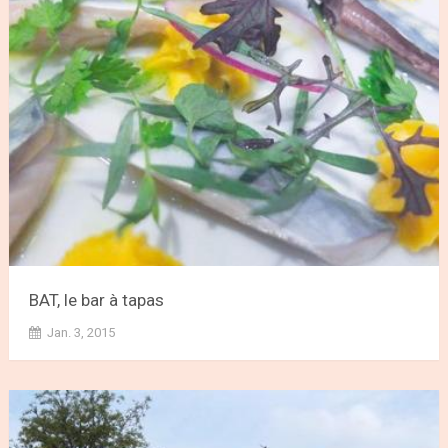
BAT, le bar à tapas
Jan. 3, 2015