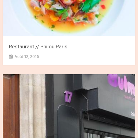
Restaurant // Philou Paris
Août 12, 2015