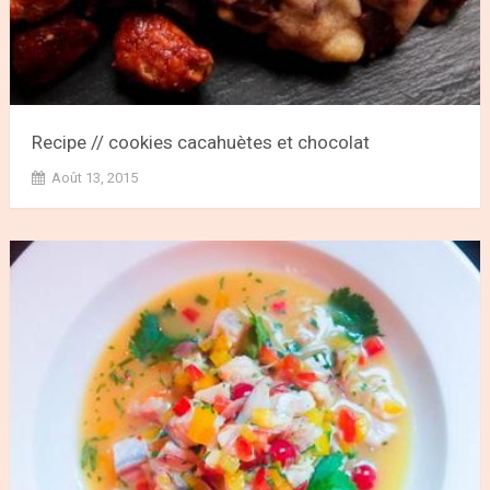
Recipe // cookies cacahuètes et chocolat
Août 13, 2015