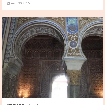
Août 30, 2015