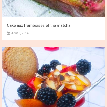
Cake aux framboises et thé matcha
Août 3, 2014