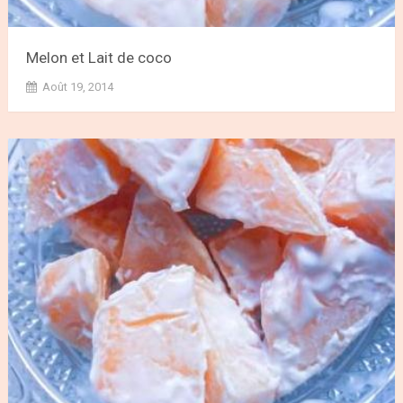
Melon et Lait de coco
Août 19, 2014