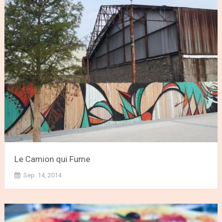
Le Camion qui Fume
Sep. 14, 2014