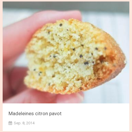
Madeleines citron pavot
Sep. 8, 2014