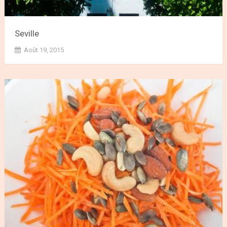
Seville
Août 19, 2015