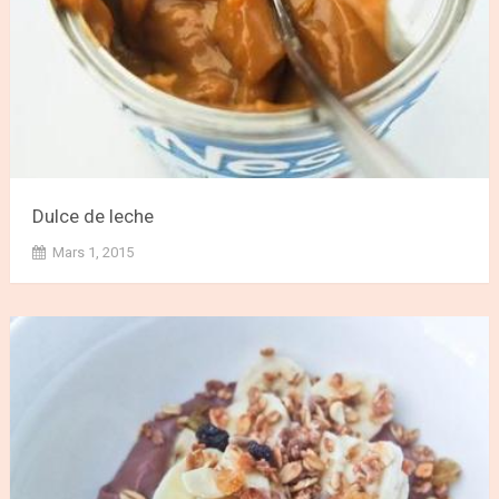
Dulce de leche
Mars 1, 2015