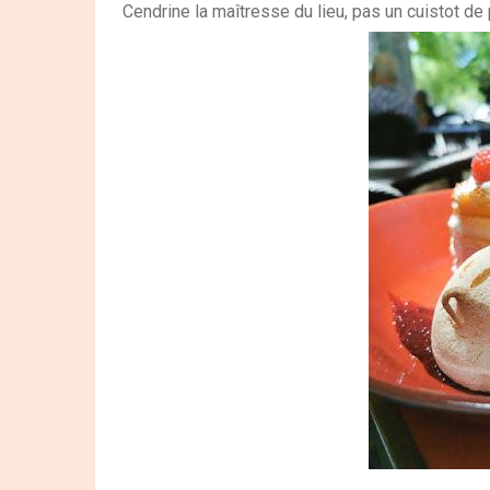
Cendrine la maîtresse du lieu, pas un cuistot de