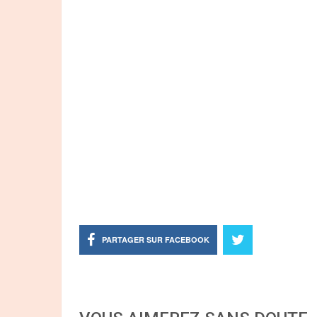
PARTAGER SUR FACEBOOK