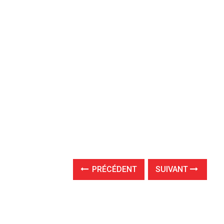
PRÉCÉDENT
SUIVANT