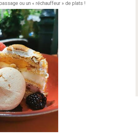
 passage ou un « réchauffeur » de plats !