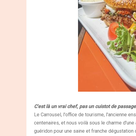
C'est là un vrai chef, pas un cuistot de passage
Le Carrousel, l'office de tourisme, l'ancienne en
centenaires, et nous voilà sous le charme d'une
guéridon pour une saine et franche dégustation 