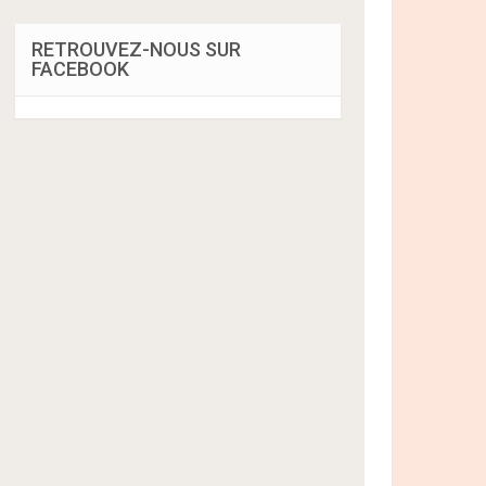
RETROUVEZ-NOUS SUR
FACEBOOK