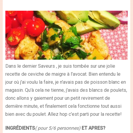
Dans le dernier Saveurs , je suis tombée sur une jolie
recette de ceviche de maigre à l'avocat. Bien entendu le
jour où j'ai voulu la faire, je n'avais pas de poisson blanc en
magasin. Qu'à cela ne tienne, j'avais des blancs de poulets,
donc allons y gaiement pour un petit revirement de
dernière minute, et finalement cela fonctionne tout aussi
bien avec du poulet. Allez hop c'est parti pour la recette!
INGRÉDIENTS
( pour 5/6 personnes)
ET APRES?