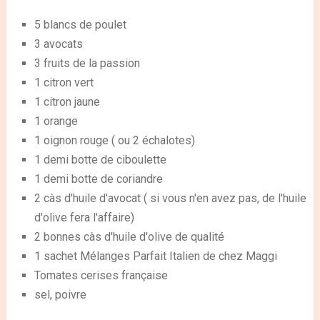
5 blancs de poulet
3 avocats
3 fruits de la passion
1 citron vert
1 citron jaune
1 orange
1 oignon rouge ( ou 2 échalotes)
1 demi botte de ciboulette
1 demi botte de coriandre
2 càs d'huile d'avocat ( si vous n'en avez pas, de l'huile
d'olive fera l'affaire)
2 bonnes càs d'huile d'olive de qualité
1 sachet Mélanges Parfait Italien de chez Maggi
Tomates cerises française
sel, poivre