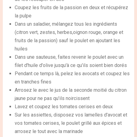
Coupez les fruits de la passion en deux et récupérez
la pulpe
Dans un saladier, mélangez tous les ingrédients
(citron vert, zestes, herbes,oignon rouge, orange et
fruits de la passion) sauf le poulet en ajoutant les
huiles
Dans une sauteuse, faites revenir le poulet avec un
filet d'huile d'olive jusqu'à ce qu'ils soient bien dorés
Pendant ce temps là, pelez les avocats et coupez les
en tranches fines
Arrosez le avec le jus de la seconde moitié du citron
jaune pour ne pas qu'ils noircissent
Lavez et coupez les tomates cerises en deux
Sur les assiettes, disposez vos lamelles d'avocat et
vos tomates cerises, le poulet grillé aux épices et
arrosez le tout avec la marinade