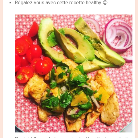
Régalez vous avec cette recette healthy 😉