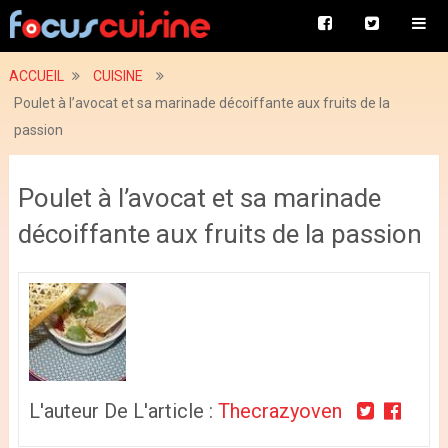
ACCUEIL
CUISINE
Poulet à l’avocat et sa marinade décoiffante aux fruits de la
passion
Poulet à l’avocat et sa marinade
décoiffante aux fruits de la passion
L'auteur De L'article :
Thecrazyoven