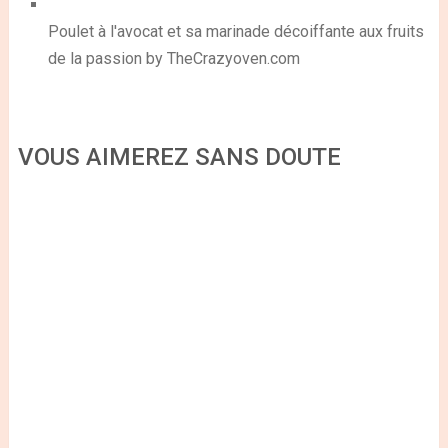
Poulet à l'avocat et sa marinade décoiffante aux fruits
de la passion by TheCrazyoven.com
VOUS AIMEREZ SANS DOUTE