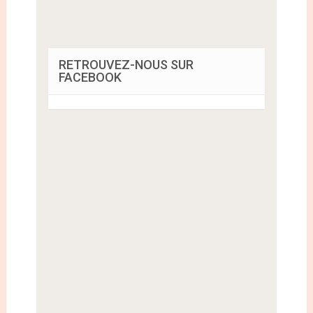
RETROUVEZ-NOUS SUR
FACEBOOK