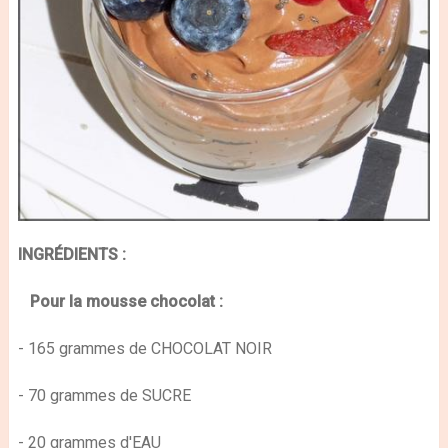
INGRÉDIENTS
:
Pour la mousse chocolat :
- 165 grammes de CHOCOLAT NOIR
- 70 grammes de SUCRE
- 20 grammes d'EAU