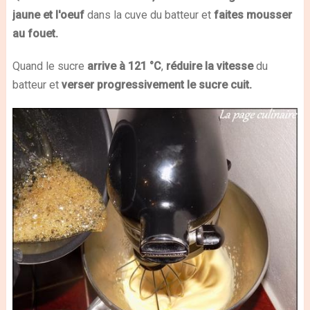
jaune et l'oeuf
dans la cuve du batteur et
faites mousser
au fouet.
Quand le sucre
arrive à 121 °C
,
réduire la vitesse
du
batteur et
verser progressivement le sucre cuit.