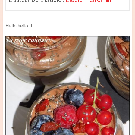
Hello hello !!!