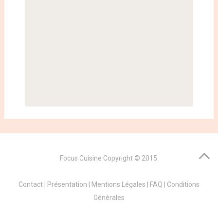
Focus Cuisine
Copyright © 2015.
Contact
|
Présentation
|
Mentions Légales
|
FAQ
|
Conditions
Générales