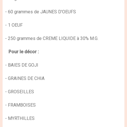
- 60 grammes de JAUNES D'OEUFS
- 1 OEUF
- 250 grammes de CREME LIQUIDE à 30% M.G.
Pour le décor :
- BAIES DE GOJI
- GRAINES DE CHIA
- GROSEILLES
- FRAMBOISES
- MYRTHILLES