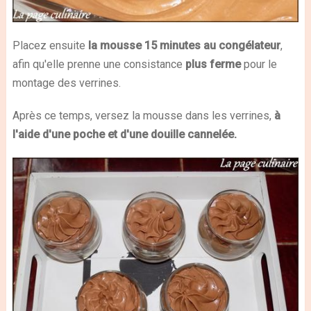
Placez ensuite
la mousse 15 minutes au congélateur
,
afin qu'elle prenne une consistance
plus ferme
pour le
montage des verrines.
Après ce temps, versez la mousse dans les verrines,
à
l'aide d'une poche et d'une douille cannelée.