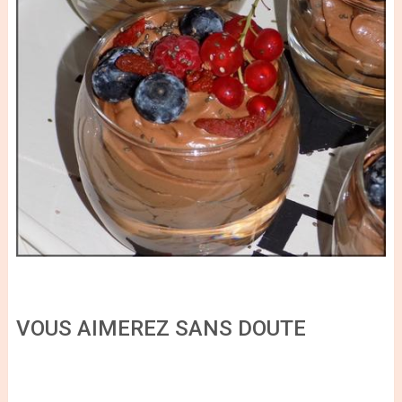
VOUS AIMEREZ SANS DOUTE