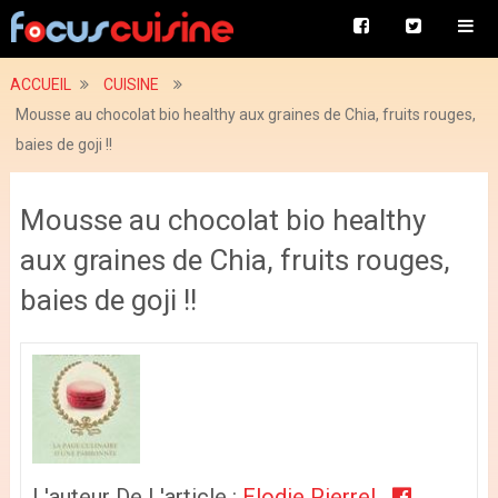
ACCUEIL
CUISINE
Mousse au chocolat bio healthy aux graines de Chia, fruits rouges,
baies de goji !!
Mousse au chocolat bio healthy
aux graines de Chia, fruits rouges,
baies de goji !!
L'auteur De L'article :
Elodie Pierrel