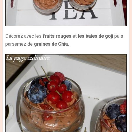
Décorez avec les
fruits rouges
et
les baies de goji
puis
parsemez de
graines de Chia.