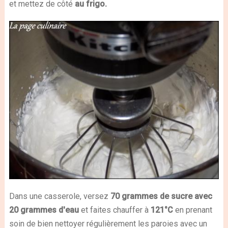
et mettez de côté
au frigo.
Dans une casserole, versez
70 grammes de sucre avec
20 grammes d'eau
et faites chauffer à
121°C
en prenant
soin de bien nettoyer régulièrement les paroies avec un