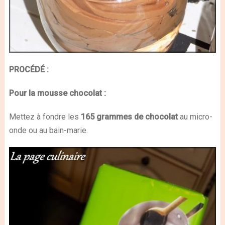
PROCÉDÉ :
Pour la mousse chocolat :
Mettez à fondre les
165 grammes de chocolat
au micro-
onde ou au bain-marie.