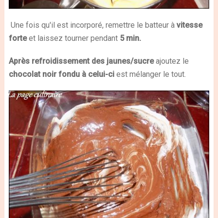
Une fois qu'il est incorporé, remettre le batteur à
vitesse
forte
et laissez tourner pendant
5 min.
Après refroidissement des jaunes/sucre
ajoutez le
chocolat noir fondu à celui-ci
est mélanger le tout.