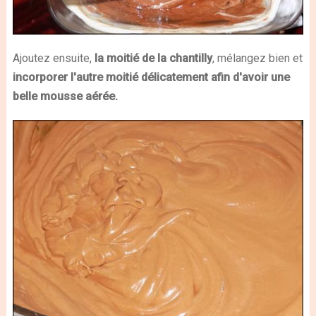
Ajoutez ensuite,
la moitié de la chantilly
, mélangez bien et
incorporer l'autre moitié
délicatement afin d'avoir une
belle mousse aérée.