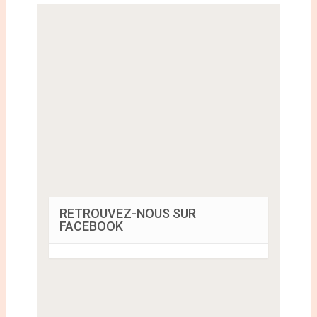
RETROUVEZ-NOUS SUR
FACEBOOK