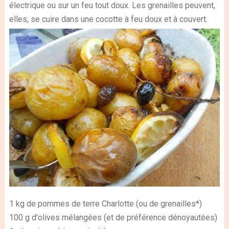
électrique ou sur un feu tout doux. Les grenailles peuvent,
elles, se cuire dans une cocotte à feu doux et à couvert.
1 kg de pommes de terre Charlotte (ou de grenailles*)
100 g d'olives mélangées (et de préférence dénoyautées)