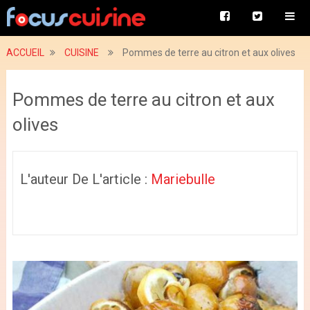
ACCUEIL
CUISINE
Pommes de terre au citron et aux olives
Pommes de terre au citron et aux
olives
L'auteur De L'article :
Mariebulle