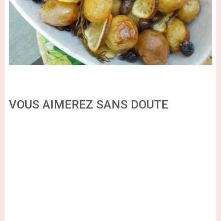
VOUS AIMEREZ SANS DOUTE