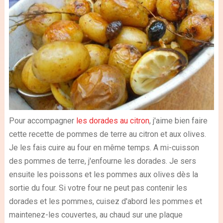
Pour accompagner
les dorades au citron
, j'aime bien faire
cette recette de pommes de terre au citron et aux olives.
Je les fais cuire au four en même temps. A mi-cuisson
des pommes de terre, j'enfourne les dorades. Je sers
ensuite les poissons et les pommes aux olives dès la
sortie du four. Si votre four ne peut pas contenir les
dorades et les pommes, cuisez d'abord les pommes et
maintenez-les couvertes, au chaud sur une plaque