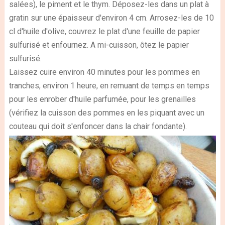
salées), le piment et le thym. Déposez-les dans un plat à
gratin sur une épaisseur d'environ 4 cm. Arrosez-les de 10
cl d'huile d'olive, couvrez le plat d'une feuille de papier
sulfurisé et enfournez. A mi-cuisson, ôtez le papier
sulfurisé.
Laissez cuire environ 40 minutes pour les pommes en
tranches, environ 1 heure, en remuant de temps en temps
pour les enrober d'huile parfumée, pour les grenailles
(vérifiez la cuisson des pommes en les piquant avec un
couteau qui doit s'enfoncer dans la chair fondante).