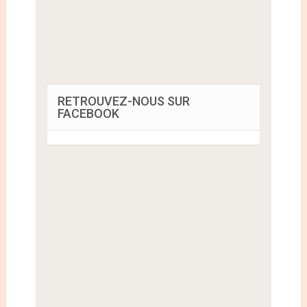
RETROUVEZ-NOUS SUR
FACEBOOK