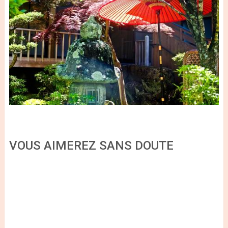
VOUS AIMEREZ SANS DOUTE