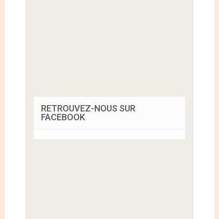
RETROUVEZ-NOUS SUR
FACEBOOK