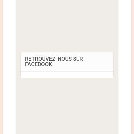
RETROUVEZ-NOUS SUR
FACEBOOK