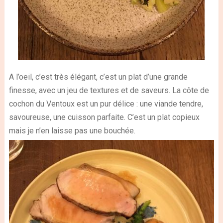
A l’oeil, c’est très élégant, c’est un plat d’une grande
finesse, avec un jeu de textures et de saveurs.
La côte de
cochon du Ventoux est un pur délice : une viande tendre,
savoureuse, une cuisson parfaite. C’est un plat copieux
mais je n’en laisse pas une bouchée.