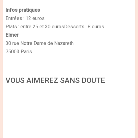
Infos pratiques
Entrées : 12 euros
Plats : entre 25 et 30 euros
Desserts : 8 euros
Elmer
30 rue Notre Dame de Nazareth
75003 Paris
VOUS AIMEREZ SANS DOUTE