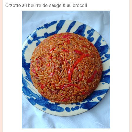
Orzotto au beurre de sauge & au brocoli