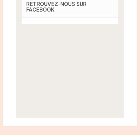
RETROUVEZ-NOUS SUR
FACEBOOK