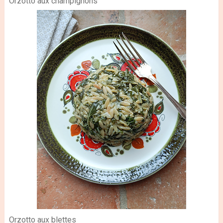
Orzotto aux champignons
Orzotto aux blettes