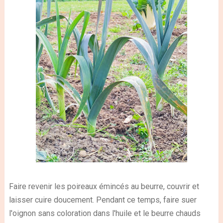
Faire revenir les poireaux émincés au beurre, couvrir et
laisser cuire doucement.
Pendant ce temps, faire suer
l'oignon sans coloration dans l'huile et le beurre chauds