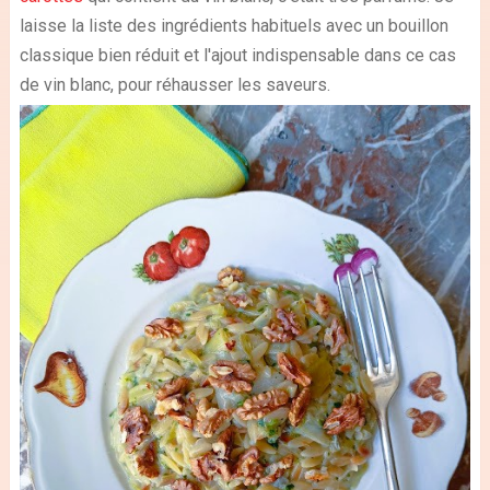
laisse la liste des ingrédients habituels avec un bouillon
classique bien réduit et l'ajout indispensable dans ce cas
de vin blanc, pour réhausser les saveurs.