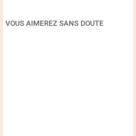
VOUS AIMEREZ SANS DOUTE