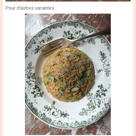
Pour d'autres variantes :