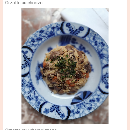
Orzotto au chorizo